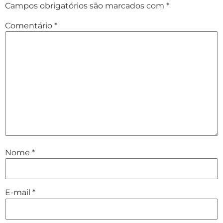
Campos obrigatórios são marcados com
*
Comentário
*
Nome
*
E-mail
*