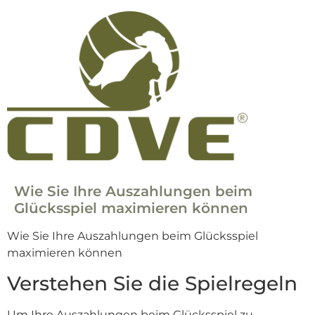
Wie Sie Ihre Auszahlungen beim
Glücksspiel maximieren können
Wie Sie Ihre Auszahlungen beim Glücksspiel
maximieren können
Verstehen Sie die Spielregeln
Um Ihre Auszahlungen beim Glücksspiel zu