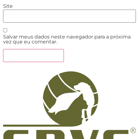
Site
Salvar meus dados neste navegador para a próxima
vez que eu comentar.