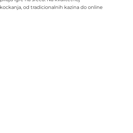
i kockanja, od tradicionalnih kazina do online