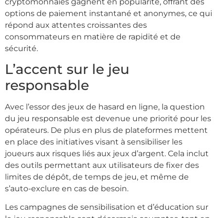
cryptomonnaies gagnent en popularité, offrant des
options de paiement instantané et anonymes, ce qui
répond aux attentes croissantes des
consommateurs en matière de rapidité et de
sécurité.
L’accent sur le jeu
responsable
Avec l’essor des jeux de hasard en ligne, la question
du jeu responsable est devenue une priorité pour les
opérateurs. De plus en plus de plateformes mettent
en place des initiatives visant à sensibiliser les
joueurs aux risques liés aux jeux d’argent. Cela inclut
des outils permettant aux utilisateurs de fixer des
limites de dépôt, de temps de jeu, et même de
s’auto-exclure en cas de besoin.
Les campagnes de sensibilisation et d’éducation sur