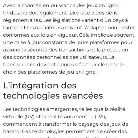
Avec la montée en puissance des jeux en ligne,
l’industrie doit également faire face à des défis
réglementaires. Les législations varient d’un pays à
l’autre, et les opérateurs doivent s’adapter pour rester
conformes aux lois en vigueur. Cela implique souvent
une mise à jour constante de leurs plateformes pour
assurer la sécurité des transactions et la protection
des données personnelles des utilisateurs. La
transparence devient donc un facteur clé dans le
choix des plateformes de jeu en ligne.
L’intégration des
technologies avancées
Les technologies émergentes, telles que la réalité
virtuelle (RV) et la réalité augmentée (RA),
commencent à transformer le paysage des jeux de
hasard. Ces technologies permettent de créer des