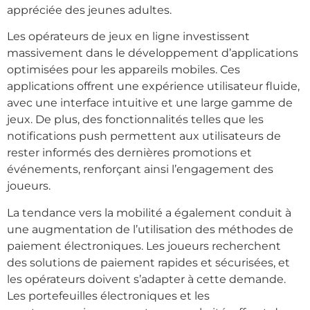
appréciée des jeunes adultes.
Les opérateurs de jeux en ligne investissent
massivement dans le développement d’applications
optimisées pour les appareils mobiles. Ces
applications offrent une expérience utilisateur fluide,
avec une interface intuitive et une large gamme de
jeux. De plus, des fonctionnalités telles que les
notifications push permettent aux utilisateurs de
rester informés des dernières promotions et
événements, renforçant ainsi l’engagement des
joueurs.
La tendance vers la mobilité a également conduit à
une augmentation de l’utilisation des méthodes de
paiement électroniques. Les joueurs recherchent
des solutions de paiement rapides et sécurisées, et
les opérateurs doivent s’adapter à cette demande.
Les portefeuilles électroniques et les