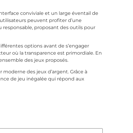
erface conviviale et un large éventail de
utilisateurs peuvent profiter d’une
 responsable, proposant des outils pour
différentes options avant de s’engager
teur où la transparence est primordiale. En
 l’ensemble des jeux proposés.
ur moderne des jeux d’argent. Grâce à
rience de jeu inégalée qui répond aux