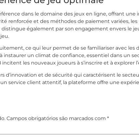
rence dans le domaine des jeux en ligne, offrant une int
rité renforcée et des méthodes de paiement variées, les 
se distingue également par son engagement envers le jeu
jeu.
uitement, ce qui leur permet de se familiariser avec les 
 instaurer un climat de confiance, essentiel dans un sec
y8 incitent les nouveaux joueurs à s’inscrire et à explorer
s d’innovation et de sécurité qui caractérisent le secte
 un service client attentif, la plateforme offre une expé
o
do.
Campos obrigatórios são marcados com
*