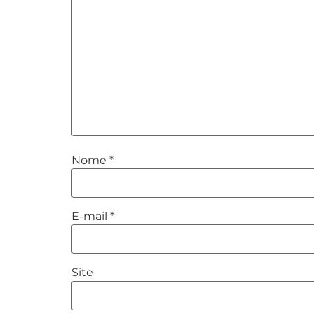
Nome
*
E-mail
*
Site