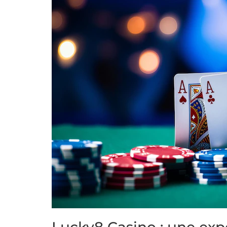
Lucky8 Casino : une exp