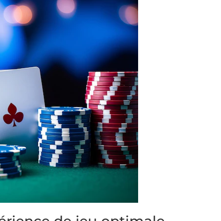
érience de jeu optimale