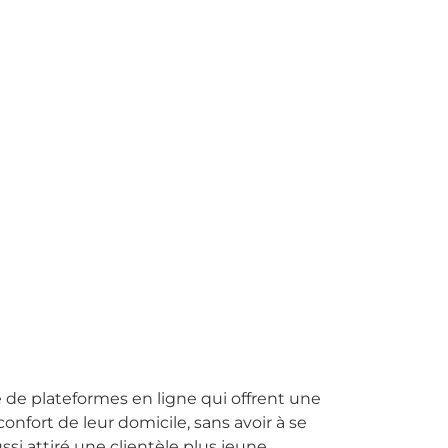
de plateformes en ligne qui offrent une
onfort de leur domicile, sans avoir à se
si attiré une clientèle plus jeune,