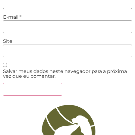
E-mail
*
Site
Salvar meus dados neste navegador para a próxima
vez que eu comentar.