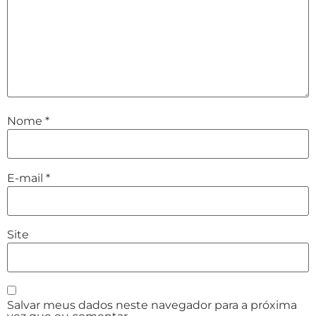
Nome
*
E-mail
*
Site
Salvar meus dados neste navegador para a próxima