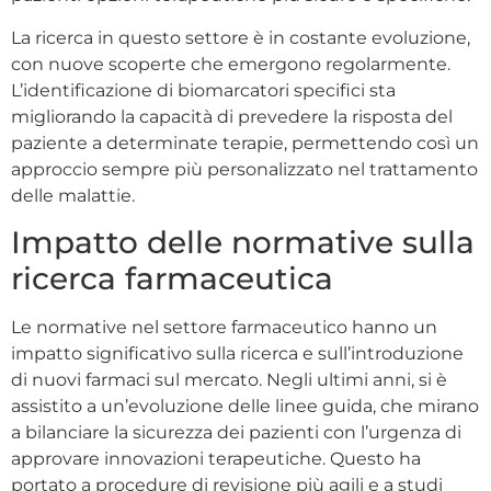
La ricerca in questo settore è in costante evoluzione,
con nuove scoperte che emergono regolarmente.
L’identificazione di biomarcatori specifici sta
migliorando la capacità di prevedere la risposta del
paziente a determinate terapie, permettendo così un
approccio sempre più personalizzato nel trattamento
delle malattie.
Impatto delle normative sulla
ricerca farmaceutica
Le normative nel settore farmaceutico hanno un
impatto significativo sulla ricerca e sull’introduzione
di nuovi farmaci sul mercato. Negli ultimi anni, si è
assistito a un’evoluzione delle linee guida, che mirano
a bilanciare la sicurezza dei pazienti con l’urgenza di
approvare innovazioni terapeutiche. Questo ha
portato a procedure di revisione più agili e a studi