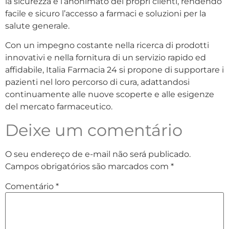
la sicurezza e l’anonimato dei propri clienti, rendendo
facile e sicuro l’accesso a farmaci e soluzioni per la
salute generale.
Con un impegno costante nella ricerca di prodotti
innovativi e nella fornitura di un servizio rapido ed
affidabile, Italia Farmacia 24 si propone di supportare i
pazienti nel loro percorso di cura, adattandosi
continuamente alle nuove scoperte e alle esigenze
del mercato farmaceutico.
Deixe um comentário
O seu endereço de e-mail não será publicado.
Campos obrigatórios são marcados com
*
Comentário
*