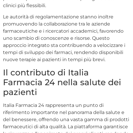
clinici più flessibili.
Le autorità di regolamentazione stanno inoltre
promuovendo la collaborazione tra le aziende
farmaceutiche e i ricercatori accademici, favorendo
uno scambio di conoscenze e risorse. Questo
approccio integrato sta contribuendo a velocizzare i
tempi di sviluppo dei farmaci, rendendo disponibili
nuove terapie ai pazienti in tempi più brevi.
Il contributo di Italia
Farmacia 24 nella salute dei
pazienti
Italia Farmacia 24 rappresenta un punto di
riferimento importante nel panorama della salute e
del benessere, offrendo una vasta gamma di prodotti
farmaceutici di alta qualità. La piattaforma garantisce