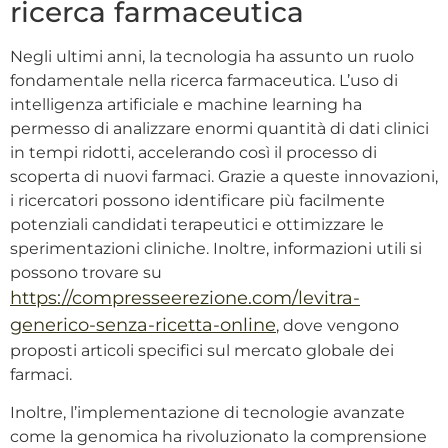
ricerca farmaceutica
Negli ultimi anni, la tecnologia ha assunto un ruolo
fondamentale nella ricerca farmaceutica. L’uso di
intelligenza artificiale e machine learning ha
permesso di analizzare enormi quantità di dati clinici
in tempi ridotti, accelerando così il processo di
scoperta di nuovi farmaci. Grazie a queste innovazioni,
i ricercatori possono identificare più facilmente
potenziali candidati terapeutici e ottimizzare le
sperimentazioni cliniche. Inoltre, informazioni utili si
possono trovare su
https://compresseerezione.com/levitra-
generico-senza-ricetta-online
, dove vengono
proposti articoli specifici sul mercato globale dei
farmaci.
Inoltre, l’implementazione di tecnologie avanzate
come la genomica ha rivoluzionato la comprensione