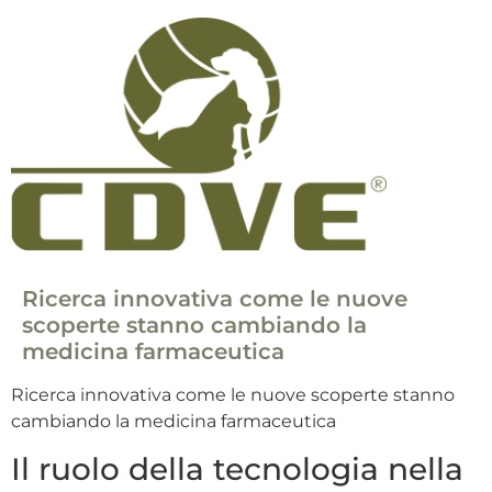
Ricerca innovativa come le nuove
scoperte stanno cambiando la
medicina farmaceutica
Ricerca innovativa come le nuove scoperte stanno
cambiando la medicina farmaceutica
Il ruolo della tecnologia nella