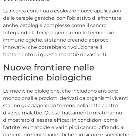
La ricerca continua a esplorare nuove applicazioni
delle terapie geniche, con l’obiettivo di affrontare
anche patologie complesse come il cancro.
Integrando la terapia genica con le tecnologie
immunologiche, si stanno creando approcci
innovativi che potrebbero rivoluzionare il
trattamento di queste malattie devastanti.
Nuove frontiere nelle
medicine biologiche
Le medicine biologiche, che includono anticorpi
monoclonali e prodotti derivati da organismi viventi,
stanno guadagnando terreno nella lotta contro
diverse malattie. Questi trattamenti mirati hanno
dimostrato di essere efficaci in condizioni come
l’artrite reumatoide e vari tipi di cancro, offrendo ai
pazienti opzioni terapeutiche più sicure e specifiche.