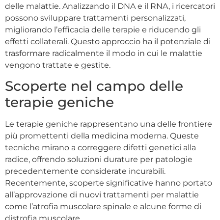
delle malattie. Analizzando il DNA e il RNA, i ricercatori
possono sviluppare trattamenti personalizzati,
migliorando l’efficacia delle terapie e riducendo gli
effetti collaterali. Questo approccio ha il potenziale di
trasformare radicalmente il modo in cui le malattie
vengono trattate e gestite.
Scoperte nel campo delle
terapie geniche
Le terapie geniche rappresentano una delle frontiere
più promettenti della medicina moderna. Queste
tecniche mirano a correggere difetti genetici alla
radice, offrendo soluzioni durature per patologie
precedentemente considerate incurabili.
Recentemente, scoperte significative hanno portato
all’approvazione di nuovi trattamenti per malattie
come l’atrofia muscolare spinale e alcune forme di
distrofia muscolare.