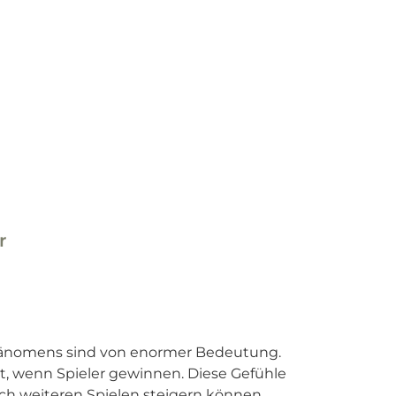
r
 Phänomens sind von enormer Bedeutung.
t, wenn Spieler gewinnen. Diese Gefühle
ch weiteren Spielen steigern können.