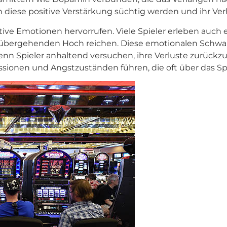
h diese positive Verstärkung süchtig werden und ihr Ver
itive Emotionen hervorrufen. Viele Spieler erleben auch
orübergehenden Hoch reichen. Diese emotionalen Schw
enn Spieler anhaltend versuchen, ihre Verluste zurück
sionen und Angstzuständen führen, die oft über das Sp