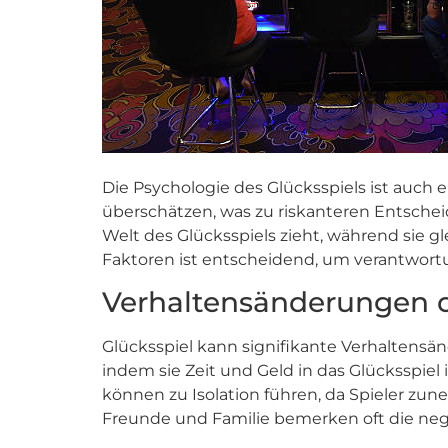
Die Psychologie des Glücksspiels ist auch
überschätzen, was zu riskanteren Entscheidu
Welt des Glücksspiels zieht, während sie g
Faktoren ist entscheidend, um verantwor
Verhaltensänderungen d
Glücksspiel kann signifikante Verhaltensän
indem sie Zeit und Geld in das Glücksspiel
können zu Isolation führen, da Spieler zun
Freunde und Familie bemerken oft die nega