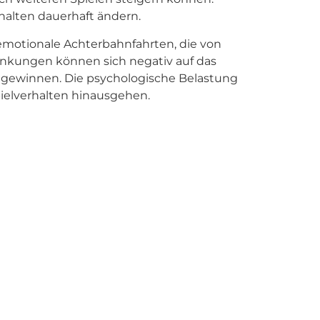
halten dauerhaft ändern.
 emotionale Achterbahnfahrten, die von
ankungen können sich negativ auf das
zugewinnen. Die psychologische Belastung
ielverhalten hinausgehen.