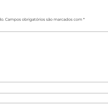
o
do.
Campos obrigatórios são marcados com
*