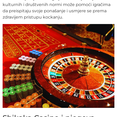
kulturnih i društvenih normi može pomoći igračima
da preispitaju svoje ponašanje i usmjere se prema
zdravijem pristupu kockanju.