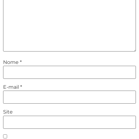
Nome
*
E-mail
*
Site