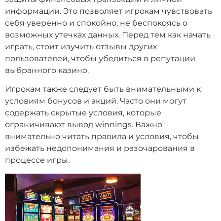
информации. Это позволяет игрокам чувствовать
себя уверенно и спокойно, не беспокоясь о
возможных утечках данных. Перед тем как начать
играть, стоит изучить отзывы других
пользователей, чтобы убедиться в репутации
выбранного казино.
Игрокам также следует быть внимательными к
условиям бонусов и акций. Часто они могут
содержать скрытые условия, которые
ограничивают вывод winnings. Важно
внимательно читать правила и условия, чтобы
избежать недопонимания и разочарования в
процессе игры.