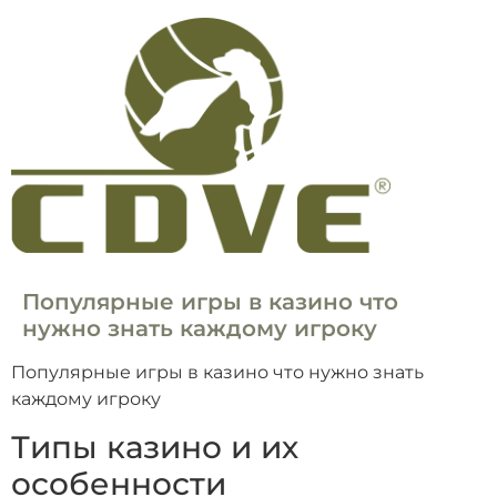
Популярные игры в казино что
нужно знать каждому игроку
Популярные игры в казино что нужно знать
каждому игроку
Типы казино и их
особенности