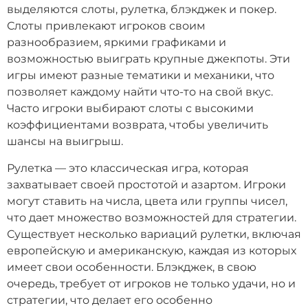
выделяются слоты, рулетка, блэкджек и покер.
Слоты привлекают игроков своим
разнообразием, яркими графиками и
возможностью выиграть крупные джекпоты. Эти
игры имеют разные тематики и механики, что
позволяет каждому найти что-то на свой вкус.
Часто игроки выбирают слоты с высокими
коэффициентами возврата, чтобы увеличить
шансы на выигрыш.
Рулетка — это классическая игра, которая
захватывает своей простотой и азартом. Игроки
могут ставить на числа, цвета или группы чисел,
что дает множество возможностей для стратегии.
Существует несколько вариаций рулетки, включая
европейскую и американскую, каждая из которых
имеет свои особенности. Блэкджек, в свою
очередь, требует от игроков не только удачи, но и
стратегии, что делает его особенно