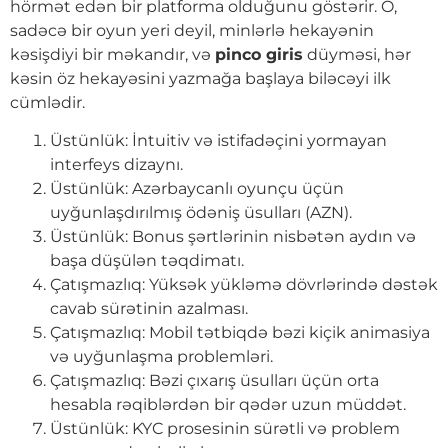
hörmət edən bir platforma olduğunu göstərir. O,
sadəcə bir oyun yeri deyil, minlərlə hekayənin
kəsişdiyi bir məkandır, və
pinco giris
düyməsi, hər
kəsin öz hekayəsini yazmağa başlaya biləcəyi ilk
cümlədir.
Üstünlük: İntuitiv və istifadəçini yormayan
interfeys dizaynı.
Üstünlük: Azərbaycanlı oyunçu üçün
uyğunlaşdırılmış ödəniş üsulları (AZN).
Üstünlük: Bonus şərtlərinin nisbətən aydın və
başa düşülən təqdimatı.
Çatışmazlıq: Yüksək yükləmə dövrlərində dəstək
cavab sürətinin azalması.
Çatışmazlıq: Mobil tətbiqdə bəzi kiçik animasiya
və uyğunlaşma problemləri.
Çatışmazlıq: Bəzi çıxarış üsulları üçün orta
hesabla rəqiblərdən bir qədər uzun müddət.
Üstünlük: KYC prosesinin sürətli və problem