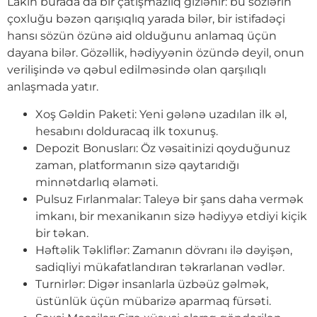
Lakin burada da bir çatışmazlıq gizlənir: bu sözlərin
çoxluğu bəzən qarışıqlıq yarada bilər, bir istifadəçi
hansı sözün özünə aid olduğunu anlamaq üçün
dayana bilər. Gözəllik, hədiyyənin özündə deyil, onun
verilişində və qəbul edilməsində olan qarşılıqlı
anlaşmada yatır.
Xoş Gəldin Paketi: Yeni gələnə uzadılan ilk əl,
hesabını dolduracaq ilk toxunuş.
Depozit Bonusları: Öz vəsaitinizi qoyduğunuz
zaman, platformanın sizə qaytarıdığı
minnətdarlıq əlaməti.
Pulsuz Fırlanmalar: Taleyə bir şans daha vermək
imkanı, bir mexanikanın sizə hədiyyə etdiyi kiçik
bir təkan.
Həftəlik Təkliflər: Zamanın dövranı ilə dəyişən,
sadiqliyi mükafatlandıran təkrarlanan vədlər.
Turnirlər: Digər insanlarla üzbəüz gəlmək,
üstünlük üçün mübarizə aparmaq fürsəti.