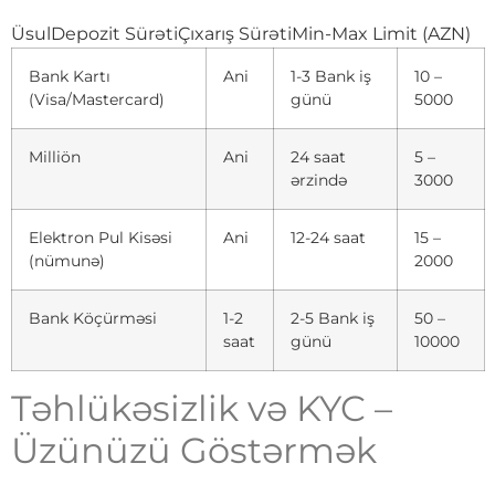
ÜsulDepozit SürətiÇıxarış SürətiMin-Max Limit (AZN)
Bank Kartı
Ani
1-3 Bank iş
10 –
(Visa/Mastercard)
günü
5000
Milliön
Ani
24 saat
5 –
ərzində
3000
Elektron Pul Kisəsi
Ani
12-24 saat
15 –
(nümunə)
2000
Bank Köçürməsi
1-2
2-5 Bank iş
50 –
saat
günü
10000
Təhlükəsizlik və KYC –
Üzünüzü Göstərmək