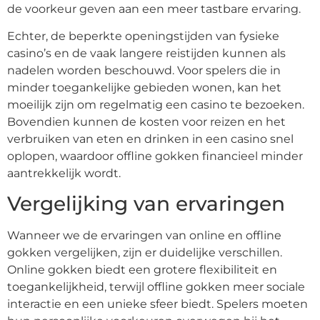
de voorkeur geven aan een meer tastbare ervaring.
Echter, de beperkte openingstijden van fysieke
casino’s en de vaak langere reistijden kunnen als
nadelen worden beschouwd. Voor spelers die in
minder toegankelijke gebieden wonen, kan het
moeilijk zijn om regelmatig een casino te bezoeken.
Bovendien kunnen de kosten voor reizen en het
verbruiken van eten en drinken in een casino snel
oplopen, waardoor offline gokken financieel minder
aantrekkelijk wordt.
Vergelijking van ervaringen
Wanneer we de ervaringen van online en offline
gokken vergelijken, zijn er duidelijke verschillen.
Online gokken biedt een grotere flexibiliteit en
toegankelijkheid, terwijl offline gokken meer sociale
interactie en een unieke sfeer biedt. Spelers moeten