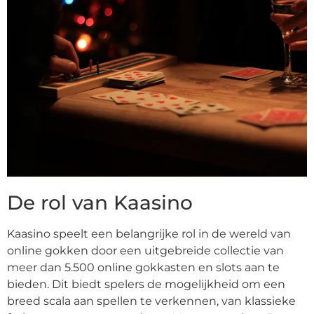
De rol van Kaasino
Kaasino speelt een belangrijke rol in de wereld van
online gokken door een uitgebreide collectie van
meer dan 5.500 online gokkasten en slots aan te
bieden. Dit biedt spelers de mogelijkheid om een
breed scala aan spellen te verkennen, van klassieke