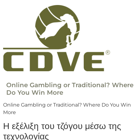
Online Gambling or Traditional? Where
Do You Win More
Online Gambling or Traditional? Where Do You Win
More
Η εξέλιξη του τζόγου μέσω της
τεχνολογίας