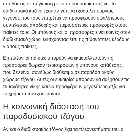
αποδόσεις σε σύγκριση με τα παραδοσιακά καζίνο. Τα
διαδικτυακά καζίνο έχουν λιγότερα έξοδα λειτουργίας,
γεγονός που τους επιτρέπει να προσφέρουν υψηλότερους
συντελεστές αποδοχής και περισσότερες προσφορές στους
παίκτες τους. Οι μπόνους και οι προσφορές είναι κοινές στον
διαδικτυακό χώρο, ενισχύοντας έτσι τις πιθανότητες κέρδους
για τους παίκτες.
Επιπλέον, οι παίκτες μπορούν να εκμεταλλευτούν τις
προσφορές δωρεάν περιστροφών ή μπόνους κατάθεσης,
που δεν είναι συνήθως διαθέσιμα σε παραδοσιακούς
χώρους τζόγου. Αυτές οι ευκαιρίες μπορούν να αυξήσουν τις
πιθανότητες νίκης και να προσφέρουν μεγαλύτερη αξία για
τα χρήματα που ξοδεύονται.
Η κοινωνική διάσταση του
παραδοσιακού τζόγου
Αν και ο διαδικτυακός τζόγος έχει τα πλεονεκτήματά του, ο