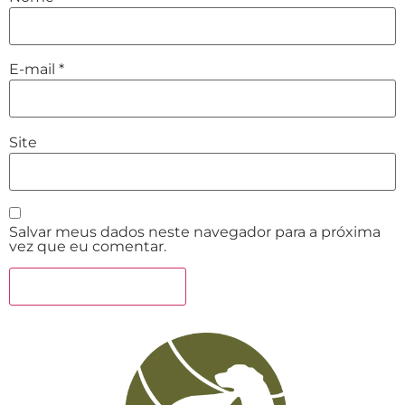
E-mail
*
Site
Salvar meus dados neste navegador para a próxima
vez que eu comentar.