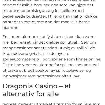
mindre fleksible bonuser, noe som kan gjøre det
mindre økonomisk gunstig for spillere med
begrensede budsjetter. I tillegg kan mat og drikke
på stedet være dyrere enn det man ville betalt
hjemme.
En annen ulempe er at fysiske casinoer kan være
mer begrenset når det gjelder spillutvalg. Selv om
mange casinoer har et variert utvalg av spill, vil de
ikke nødvendigvis ha alle de nyeste
spilleautomatene og bordspillene som finnes online.
Dette kan være en ulempe for spillere som ønsker å
utforske et bredt spekter av spillopplevelser og
innovasjoner som nettcasinoer ofte tilbyr.
Dragonia Casino – et
alternativ for alle
representerer et utmerket alternativ for spillere som