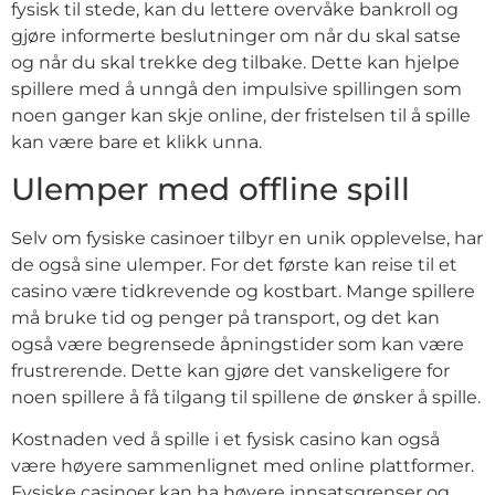
fysisk til stede, kan du lettere overvåke bankroll og
gjøre informerte beslutninger om når du skal satse
og når du skal trekke deg tilbake. Dette kan hjelpe
spillere med å unngå den impulsive spillingen som
noen ganger kan skje online, der fristelsen til å spille
kan være bare et klikk unna.
Ulemper med offline spill
Selv om fysiske casinoer tilbyr en unik opplevelse, har
de også sine ulemper. For det første kan reise til et
casino være tidkrevende og kostbart. Mange spillere
må bruke tid og penger på transport, og det kan
også være begrensede åpningstider som kan være
frustrerende. Dette kan gjøre det vanskeligere for
noen spillere å få tilgang til spillene de ønsker å spille.
Kostnaden ved å spille i et fysisk casino kan også
være høyere sammenlignet med online plattformer.
Fysiske casinoer kan ha høyere innsatsgrenser og