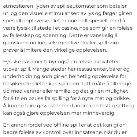
atmosfæren, lyden av spilleautomater som betaler
ut, og den visuelle stimulansen av lys og farger gir en
spesiell opplevelse. Det er noe helt spesielt med å
være fysisk til stede i et casino, noe som gir en følelse
av fellesskap og spenning. Dette er vanskelig å
gjenskape online, selv med live dealer-spill som
prøver å imitere den virkelige opplevelsen.
Fysiske casinoer tilbyr også en rekke aktiviteter
utover spill. Mange steder har restauranter, barer og
underholdning som gir en helhetlig opplevelse for
besøkende. Dette kan være en flott måte å tilbringe
tid med venner eller familie, og det gir en mulighet
for å ta en pause fra spilling for å nyte mat og drikke.
Å kunne feire gevinster med andre i en festlig setting
kan også gjøre opplevelsen mer minneverdig.
En annen fordel ved offline spill er at det kan gi en
bedre følelse av kontroll over innsatsene. Når du er