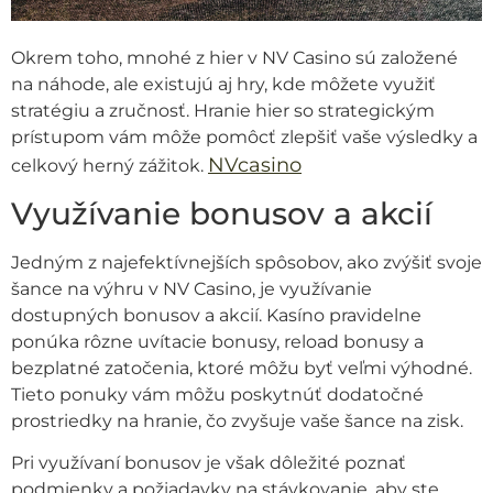
Okrem toho, mnohé z hier v NV Casino sú založené
na náhode, ale existujú aj hry, kde môžete využiť
stratégiu a zručnosť. Hranie hier so strategickým
prístupom vám môže pomôcť zlepšiť vaše výsledky a
NVcasino
celkový herný zážitok.
Využívanie bonusov a akcií
Jedným z najefektívnejších spôsobov, ako zvýšiť svoje
šance na výhru v NV Casino, je využívanie
dostupných bonusov a akcií. Kasíno pravidelne
ponúka rôzne uvítacie bonusy, reload bonusy a
bezplatné zatočenia, ktoré môžu byť veľmi výhodné.
Tieto ponuky vám môžu poskytnúť dodatočné
prostriedky na hranie, čo zvyšuje vaše šance na zisk.
Pri využívaní bonusov je však dôležité poznať
podmienky a požiadavky na stávkovanie, aby ste