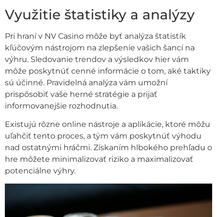
Využitie štatistiky a analýzy
Pri hraní v NV Casino môže byť analýza štatistík
kľúčovým nástrojom na zlepšenie vašich šancí na
výhru. Sledovanie trendov a výsledkov hier vám
môže poskytnúť cenné informácie o tom, aké taktiky
sú účinné. Pravidelná analýza vám umožní
prispôsobiť vaše herné stratégie a prijať
informovanejšie rozhodnutia.
Existujú rôzne online nástroje a aplikácie, ktoré môžu
uľahčiť tento proces, a tým vám poskytnúť výhodu
nad ostatnými hráčmi. Získaním hlbokého prehľadu o
hre môžete minimalizovať riziko a maximalizovať
potenciálne výhry.