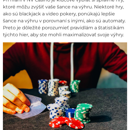
ktoré môžu zvýšiť vaše šance na výhru. Niektoré hry,
ako sú blackjack a video pokery, ponúkajú lepšie
šance na výhru v porovnaní s inými, ako sú automaty.
Preto je dôležité porozumieť pravidlám a štatistikám
týchto hier, aby ste mohli maximalizovať svoje výhry.