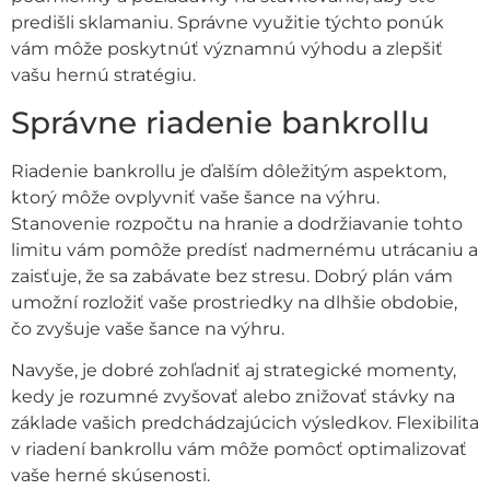
predišli sklamaniu. Správne využitie týchto ponúk
vám môže poskytnúť významnú výhodu a zlepšiť
vašu hernú stratégiu.
Správne riadenie bankrollu
Riadenie bankrollu je ďalším dôležitým aspektom,
ktorý môže ovplyvniť vaše šance na výhru.
Stanovenie rozpočtu na hranie a dodržiavanie tohto
limitu vám pomôže predísť nadmernému utrácaniu a
zaisťuje, že sa zabávate bez stresu. Dobrý plán vám
umožní rozložiť vaše prostriedky na dlhšie obdobie,
čo zvyšuje vaše šance na výhru.
Navyše, je dobré zohľadniť aj strategické momenty,
kedy je rozumné zvyšovať alebo znižovať stávky na
základe vašich predchádzajúcich výsledkov. Flexibilita
v riadení bankrollu vám môže pomôcť optimalizovať
vaše herné skúsenosti.