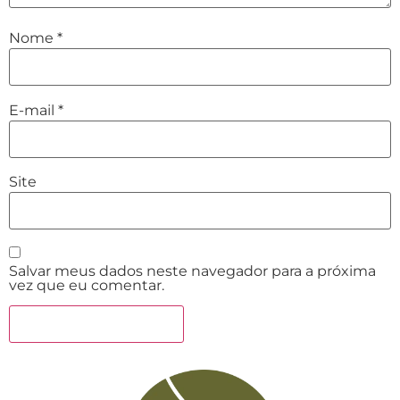
Nome
*
E-mail
*
Site
Salvar meus dados neste navegador para a próxima
vez que eu comentar.