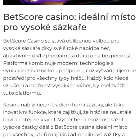
BetScore casino: ideální místo
pro vysoké sázkaře
BetScore Casino se stává oblíbenou volbou pro
vysoké sázkaře díky své široké nabídce her,
atraktivnímu VIP programu a důrazu na bezpečnost.
Platforma kombinuje moderní technologie s
vynikající zákaznickou podporou, což vytváří příjemné
prostředí pro všechny typy hráčů. Každý, kdo hledá
vzrušení a možnost vysokých výher, by měl zvážit
tuto platformu.
Kasino nabízí nejen tradiční herní zážitky, ale také
inovativní funkce, které zajišťují, že hráči se neustále
baví a chtějí se vracet. Výběr her a možnost sázet
vysoké částky dělá z BetScore casina ideální místo
pro všechny, kteří mají rádi adrenalinové zážitky a