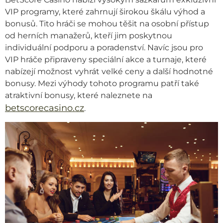
VIP programy, které zahrnují širokou škálu výhod a
bonusů. Tito hráči se mohou těšit na osobní přístup
od herních manažerů, kteří jim poskytnou
individuální podporu a poradenství. Navíc jsou pro
VIP hráče připraveny speciální akce a turnaje, které
nabízejí možnost vyhrát velké ceny a další hodnotné
bonusy. Mezi výhody tohoto programu patří také
atraktivní bonusy, které naleznete na
betscorecasino.cz
.