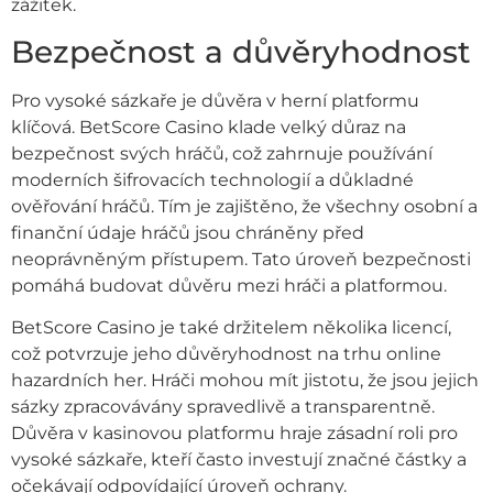
zážitek.
Bezpečnost a důvěryhodnost
Pro vysoké sázkaře je důvěra v herní platformu
klíčová. BetScore Casino klade velký důraz na
bezpečnost svých hráčů, což zahrnuje používání
moderních šifrovacích technologií a důkladné
ověřování hráčů. Tím je zajištěno, že všechny osobní a
finanční údaje hráčů jsou chráněny před
neoprávněným přístupem. Tato úroveň bezpečnosti
pomáhá budovat důvěru mezi hráči a platformou.
BetScore Casino je také držitelem několika licencí,
což potvrzuje jeho důvěryhodnost na trhu online
hazardních her. Hráči mohou mít jistotu, že jsou jejich
sázky zpracovávány spravedlivě a transparentně.
Důvěra v kasinovou platformu hraje zásadní roli pro
vysoké sázkaře, kteří často investují značné částky a
očekávají odpovídající úroveň ochrany.