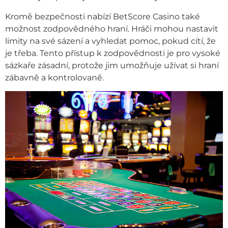
Kromě bezpečnosti nabízí BetScore Casino také
možnost zodpovědného hraní. Hráči mohou nastavit
limity na své sázení a vyhledat pomoc, pokud cítí, že
je třeba. Tento přístup k zodpovědnosti je pro vysoké
sázkaře zásadní, protože jim umožňuje užívat si hraní
zábavně a kontrolovaně.