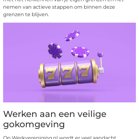
nemen van actieve stappen om binnen deze
grenzen te blijven.
Werken aan een veilige
gokomgeving
Op Werkvereniging.nl wordt er veel aandacht