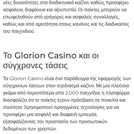
νέες δυνατότητες στα διαδικτυακά καζίνο, καθώς προσφέρει
ασφάλεια, διαφάνεια και αξιοπιστία. Οι παίκτες μπορούν να
επωφεληθούν από γρήγορες και ασφαλείς συναλλαγές,
καθώς και από αμεσότητα στους κανόνες και τις διαδικασίες
του παιχνιδιού.
Το Glorion Casino και οι
σύγχρονες τάσεις
Το Glorion Casino είναι ένα παράδειγμα της εφαρμογής των
σύγχρονων τάσεων στον σχεδιασμό καζίνο. Με μια πλούσια
γκάμα από περισσότερα από 2.000 παιχνίδια, η πλατφόρμα
διασφαλίζει ότι οι παίκτες έχουν πρόσβαση σε ποικιλία και
ποιότητα. Χρησιμοποιεί προηγμένες τεχνολογίες για να
προσφέρει μια ασφαλή και διαφανή εμπειρία,
εξασφαλίζοντας την προστασία των προσωπικών
δεδομένων των χρηστών.