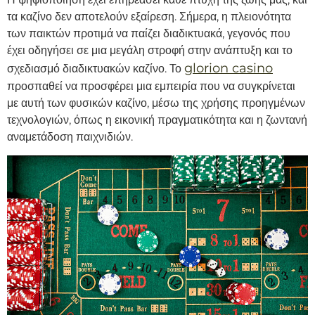
τα καζίνο δεν αποτελούν εξαίρεση. Σήμερα, η πλειονότητα
των παικτών προτιμά να παίζει διαδικτυακά, γεγονός που
έχει οδηγήσει σε μια μεγάλη στροφή στην ανάπτυξη και το
glorion casino
σχεδιασμό διαδικτυακών καζίνο. Το
προσπαθεί να προσφέρει μια εμπειρία που να συγκρίνεται
με αυτή των φυσικών καζίνο, μέσω της χρήσης προηγμένων
τεχνολογιών, όπως η εικονική πραγματικότητα και η ζωντανή
αναμετάδοση παιχνιδιών.