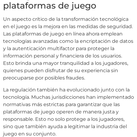
plataformas de juego
Un aspecto crítico de la transformación tecnológica
en el juego es la mejora en las medidas de seguridad.
Las plataformas de juego en línea ahora emplean
tecnologías avanzadas como la encriptación de datos
y la autenticación multifactor para proteger la
información personal y financiera de los usuarios.
Esto brinda una mayor tranquilidad a los jugadores,
quienes pueden disfrutar de su experiencia sin
preocuparse por posibles fraudes.
La regulación también ha evolucionado junto con la
tecnología. Muchas jurisdicciones han implementado
normativas más estrictas para garantizar que las
plataformas de juego operen de manera justa y
responsable. Esto no solo protege a los jugadores,
sino que también ayuda a legitimar la industria del
juego en su conjunto.