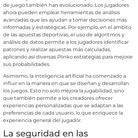
de juego también han evolucionado. Los jugadores
ahora pueden emplear herramientas de análisis
avanzadas que les ayudan a tomar decisiones más
informadas y estratégicas. Por ejemplo, en el ámbito
de las apuestas deportivas, el uso de algoritmos y
análisis de datos permite a los jugadores identificar
patrones y realizar apuestas más calculadas,
aplicando así diversas Plinko estrategias para mejorar
sus probabilidades.
Asimismo, la inteligencia artificial ha comenzado a
influir en la manera en que se diseñan y desarrollan
los juegos. Esto no solo mejora la jugabilidad, sino
que también permite a los creadores ofrecer
experiencias personalizadas que se adaptan a las
preferencias de cada usuario, lo que enriquece la
experiencia general del jugador.
La seguridad en las