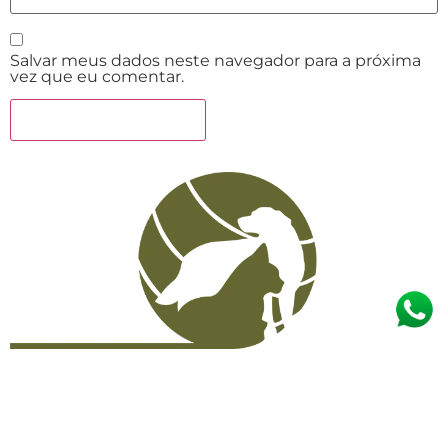
Salvar meus dados neste navegador para a próxima
vez que eu comentar.