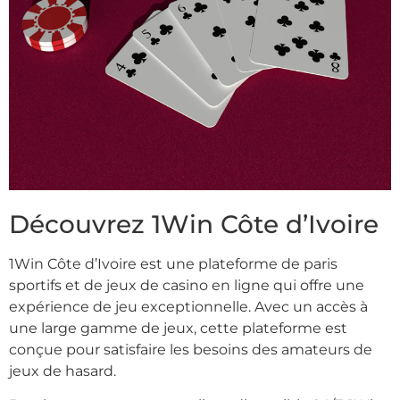
Découvrez 1Win Côte d’Ivoire
1Win Côte d’Ivoire est une plateforme de paris
sportifs et de jeux de casino en ligne qui offre une
expérience de jeu exceptionnelle. Avec un accès à
une large gamme de jeux, cette plateforme est
conçue pour satisfaire les besoins des amateurs de
jeux de hasard.