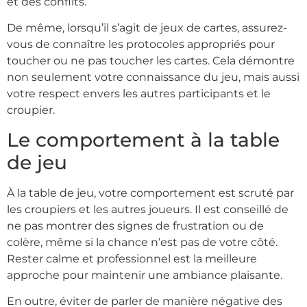
et des conflits.
De même, lorsqu’il s’agit de jeux de cartes, assurez-
vous de connaître les protocoles appropriés pour
toucher ou ne pas toucher les cartes. Cela démontre
non seulement votre connaissance du jeu, mais aussi
votre respect envers les autres participants et le
croupier.
Le comportement à la table
de jeu
À la table de jeu, votre comportement est scruté par
les croupiers et les autres joueurs. Il est conseillé de
ne pas montrer des signes de frustration ou de
colère, même si la chance n’est pas de votre côté.
Rester calme et professionnel est la meilleure
approche pour maintenir une ambiance plaisante.
En outre, éviter de parler de manière négative des