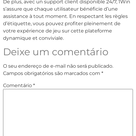
De plus, avec un support client disponible 24/7, 1Win
s’assure que chaque utilisateur bénéficie d’une
assistance à tout moment. En respectant les règles
d’étiquette, vous pouvez profiter pleinement de
votre expérience de jeu sur cette plateforme
dynamique et conviviale.
Deixe um comentário
O seu endereço de e-mail não será publicado.
Campos obrigatórios são marcados com
*
Comentário
*