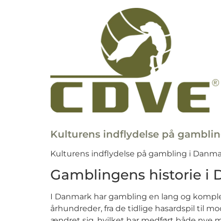
Kulturens indflydelse på gambli
Kulturens indflydelse på gambling i Danm
Gamblingens historie i
I Danmark har gambling en lang og kompleks 
århundreder, fra de tidlige hasardspil til 
ændret sig, hvilket har medført både nye m