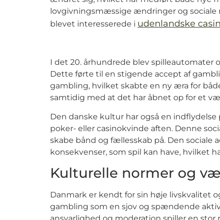
lovgivningsmæssige ændringer og sociale n
udenlandske casi
blevet interesserede i
I det 20. århundrede blev spilleautomate
Dette førte til en stigende accept af gambl
gambling, hvilket skabte en ny æra for både s
samtidig med at det har åbnet op for et væ
Den danske kultur har også en indflydelse 
poker- eller casinokvinde aften. Denne soc
skabe bånd og fællesskab på. Den social
konsekvenser, som spil kan have, hvilket har 
Kulturelle normer og væ
Danmark er kendt for sin høje livskvalitet 
gambling som en sjov og spændende aktivit
ansvarlighed og moderation spiller en stor 