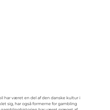
il har været en del af den danske kultur i
klet sig, har også formerne for gambling
at gamblinghistorien har været præget af