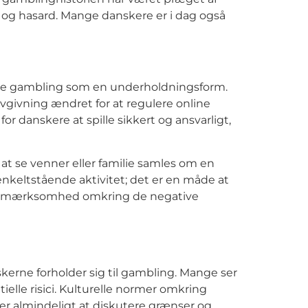
 og hasard. Mange danskere er i dag også
t se gambling som en underholdningsform.
ovgivning ændret for at regulere online
or danskere at spille sikkert og ansvarligt,
at se venner eller familie samles om en
enkeltstående aktivitet; det er en måde at
e opmærksomhed omkring de negative
skerne forholder sig til gambling. Mange ser
lle risici. Kulturelle normer omkring
 er almindeligt at diskutere grænser og