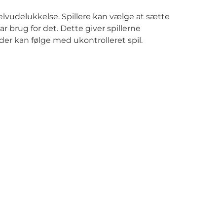
elvudelukkelse. Spillere kan vælge at sætte
har brug for det. Dette giver spillerne
r kan følge med ukontrolleret spil.