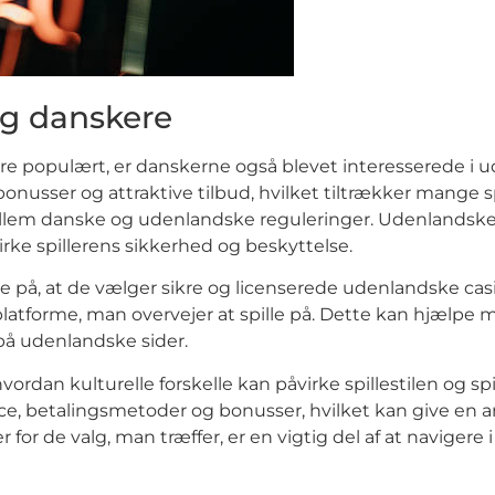
g danskere
re populært, er danskerne også blevet interesserede i 
 bonusser og attraktive tilbud, hvilket tiltrækker mange sp
em danske og udenlandske reguleringer. Udenlandske c
rke spillerens sikkerhed og beskyttelse.
, at de vælger sikre og licenserede udenlandske casino
latforme, man overvejer at spille på. Dette kan hjælpe med
r på udenlandske sider.
hvordan kulturelle forskelle kan påvirke spillestilen og 
vice, betalingsmetoder og bonusser, hvilket kan give en
r for de valg, man træffer, er en vigtig del af at naviger
o