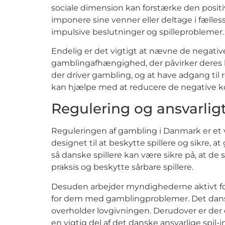
sociale dimension kan forstærke den positiv
imponere sine venner eller deltage i fælless
impulsive beslutninger og spilleproblemer.
Endelig er det vigtigt at nævne de negat
gamblingafhængighed, der påvirker deres li
der driver gambling, og at have adgang til 
kan hjælpe med at reducere de negative kon
Regulering og ansvarligt
Reguleringen af gambling i Danmark er et v
designet til at beskytte spillere og sikre, a
så danske spillere kan være sikre på, at de 
praksis og beskytte sårbare spillere.
Desuden arbejder myndighederne aktivt fo
for dem med gamblingproblemer. Det danske S
overholder lovgivningen. Derudover er der e
en vigtig del af det danske ansvarlige spil-ini