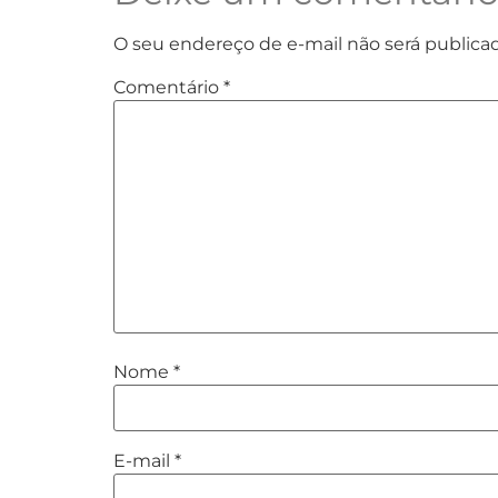
O seu endereço de e-mail não será publica
Comentário
*
Nome
*
E-mail
*