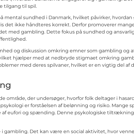
tilgang til spil.
mental sundhed i Danmark, hvilket påvirker, hvordan ga
is det ikke håndteres korrekt. Derfor promoverer mang
bundet med gambling. Dette fokus på sundhed og ansvarl
ffentlighed.
hed og diskussion omkring emner som gambling og afh
vilket hjælper med at nedbryde stigmaet omkring gamblin
lemer med deres spilvaner, hvilket er en vigtig del af 
ing
 område, der undersøger, hvorfor folk deltager i hasards
psykologi er forståelsen af belønning og risiko. Mange s
e af eufori og spænding. Denne psykologiske tiltrækning e
le i gambling. Det kan være en social aktivitet, hvor ven