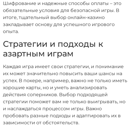
Шифрование и надежные способы оплаты – это
обязательные условия для безопасной игры. В
итоге, тщательный выбор онлайн-казино
закладывает основу для успешного игрового
опыта.
Стратегии и подходы к
азартным играм
Каждая игра имеет свои стратегии, и понимание
их может значительно повысить ваши шансы на
успех. В покере, например, важно не только иметь
хорошие карты, но и уметь анализировать
действия соперников. Выбор подходящей
стратегии поможет вам не только выигрывать, но
и наслаждаться процессом игры. Важно
пробовать разные подходы и адаптировать их в
зависимости от обстоятельств.