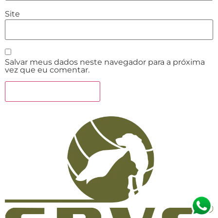
Site
Salvar meus dados neste navegador para a próxima
vez que eu comentar.