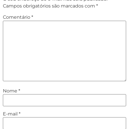
Campos obrigatórios são marcados com
*
Comentário
*
Nome
*
E-mail
*