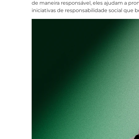
de maneira responsável, eles ajudam a pro
iniciativas de responsabilidade social que 