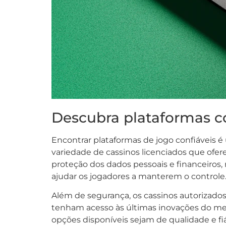
Descubra plataformas co
Encontrar plataformas de jogo confiáveis 
variedade de cassinos licenciados que ofe
proteção dos dados pessoais e financeiros
ajudar os jogadores a manterem o controle
Além de segurança, os cassinos autorizado
tenham acesso às últimas inovações do me
opções disponíveis sejam de qualidade e f