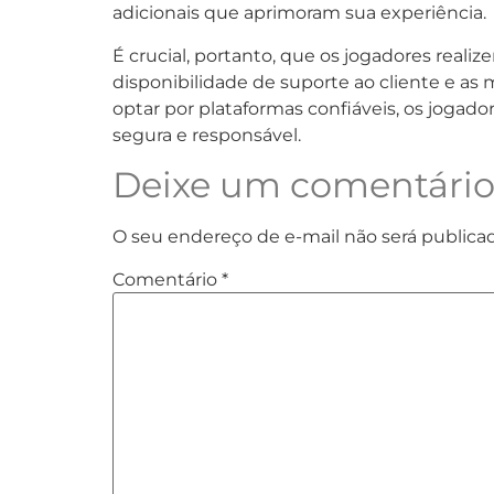
adicionais que aprimoram sua experiência.
É crucial, portanto, que os jogadores realiz
disponibilidade de suporte ao cliente e as
optar por plataformas confiáveis, os joga
segura e responsável.
Deixe um comentári
O seu endereço de e-mail não será publica
Comentário
*