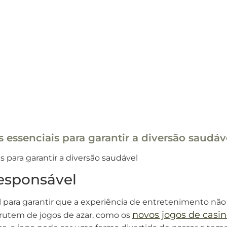
 essenciais para garantir a diversão saudáv
 para garantir a diversão saudável
responsável
para garantir que a experiência de entretenimento não
novos jogos de casi
rutem de jogos de azar, como os