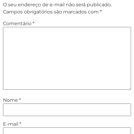
O seu endereço de e-mail não será publicado.
Campos obrigatórios são marcados com
*
Comentário
*
Nome
*
E-mail
*