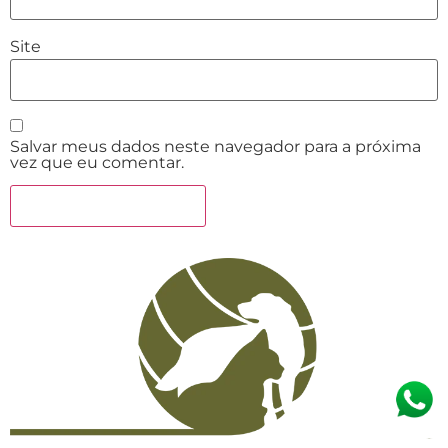
Site
Salvar meus dados neste navegador para a próxima
vez que eu comentar.