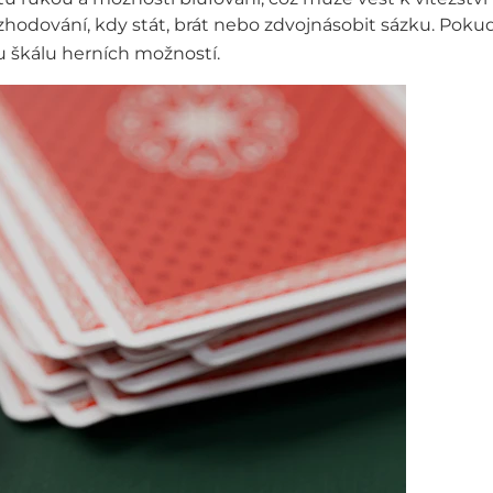
rozhodování, kdy stát, brát nebo zdvojnásobit sázku. Pokud
u škálu herních možností.