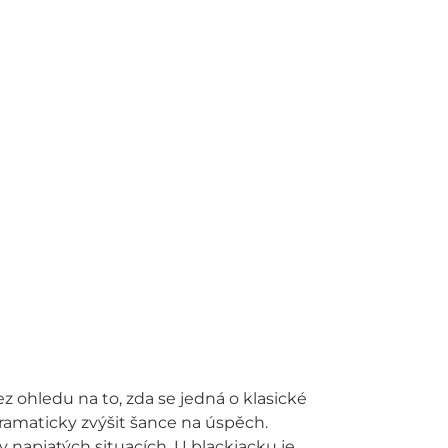
 ohledu na to, zda se jedná o klasické
dramaticky zvýšit šance na úspěch.
v napjatých situacích. U blackjacku je