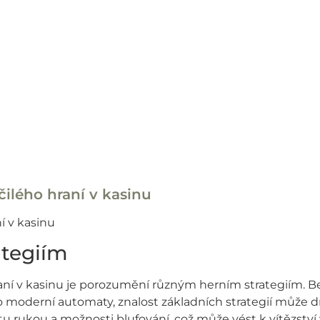
ilého hraní v kasinu
í v kasinu
ategiím
ní v kasinu je porozumění různým herním strategiím. Bez
 o moderní automaty, znalost základních strategií může 
u rukou a možnosti blufování, což může vést k vítězství 