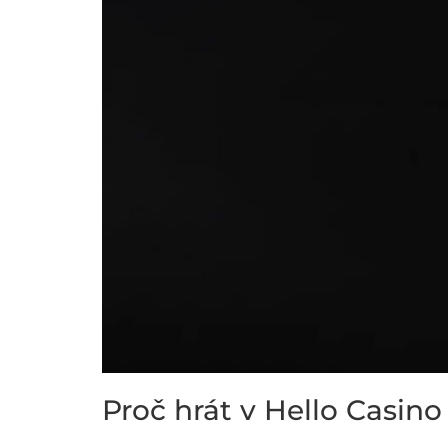
Proč hrát v Hello Casino