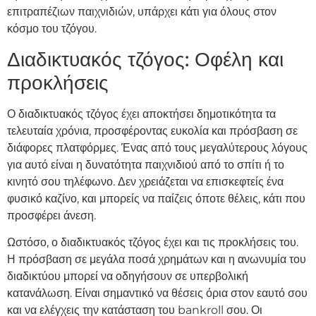
επιτραπέζιων παιχνιδιών, υπάρχει κάτι για όλους στον
κόσμο του τζόγου.
Διαδικτυακός τζόγος: Οφέλη και
προκλήσεις
Ο διαδικτυακός τζόγος έχει αποκτήσει δημοτικότητα τα
τελευταία χρόνια, προσφέροντας ευκολία και πρόσβαση σε
διάφορες πλατφόρμες. Ένας από τους μεγαλύτερους λόγους
για αυτό είναι η δυνατότητα παιχνιδιού από το σπίτι ή το
κινητό σου τηλέφωνο. Δεν χρειάζεται να επισκεφτείς ένα
φυσικό καζίνο, και μπορείς να παίζεις όποτε θέλεις, κάτι που
προσφέρει άνεση.
Ωστόσο, ο διαδικτυακός τζόγος έχει και τις προκλήσεις του.
Η πρόσβαση σε μεγάλα ποσά χρημάτων και η ανωνυμία του
διαδικτύου μπορεί να οδηγήσουν σε υπερβολική
κατανάλωση. Είναι σημαντικό να θέσεις όρια στον εαυτό σου
και να ελέγχεις την κατάσταση του bankroll σου. Οι