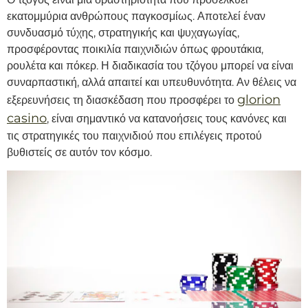
εκατομμύρια ανθρώπους παγκοσμίως. Αποτελεί έναν
συνδυασμό τύχης, στρατηγικής και ψυχαγωγίας,
προσφέροντας ποικιλία παιχνιδιών όπως φρουτάκια,
ρουλέτα και πόκερ. Η διαδικασία του τζόγου μπορεί να είναι
συναρπαστική, αλλά απαιτεί και υπευθυνότητα. Αν θέλεις να
glorion
εξερευνήσεις τη διασκέδαση που προσφέρει το
casino
, είναι σημαντικό να κατανοήσεις τους κανόνες και
τις στρατηγικές του παιχνιδιού που επιλέγεις προτού
βυθιστείς σε αυτόν τον κόσμο.