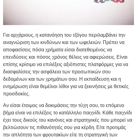
Για αρχάριους, η κατανόηση του τζόγου περιλαμβάνει την
αναγνώριση των κινδύνων και των ωφελειών. Πρέπει να
αποφασίσεις πόσα χρήματα είσαι διατεθειμένος να
επενδύσεις και πόσος χρόνος θέλεις να αφιερώσεις. Είναι
επίσης κρίσιμο να επιλέξεις αξιόπιστες πλατφόρμες για να
διασφαλίσεις την ασφάλεια των προσωπικών σου
δεδομένων και των χρημάτων σου. Η εκπαίδευση και η
ενημέρωση είναι θεμέλιοι λίθοι για να ξεκινήσεις με θετικές
προσδοκίες.
Αν είσαι έτοιμος να δοκιμάσεις την τύχη σου, το επόμενο
βήμα είναι να επιλέξεις το κατάλληλο παιχνίδι. Κάθε παιχνίδι
έχει τους δικούς του κανόνες και στρατηγικές που μπορεί να
βελτιώσουν τις πιθανότητές σου για κέρδη. Είτε προτιμάς
την απλότητα των φρουτακίων είτε τη στρατηγική των