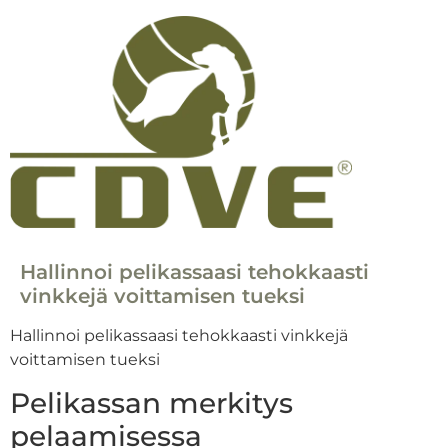
Hallinnoi pelikassaasi tehokkaasti
vinkkejä voittamisen tueksi
Hallinnoi pelikassaasi tehokkaasti vinkkejä
voittamisen tueksi
Pelikassan merkitys
pelaamisessa