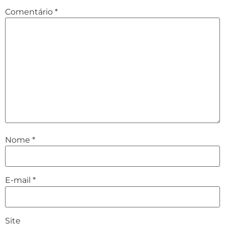
Comentário
*
Nome
*
E-mail
*
Site