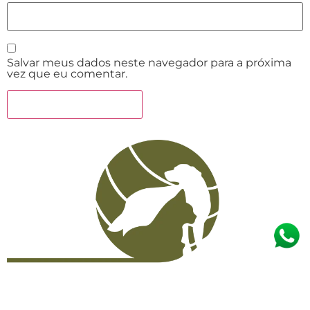
Salvar meus dados neste navegador para a próxima
vez que eu comentar.