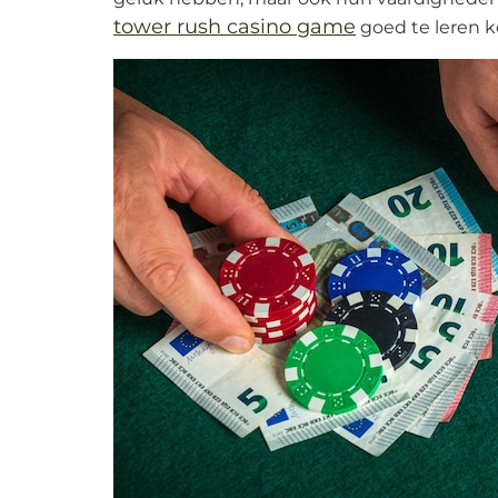
tower rush casino game
goed te leren 