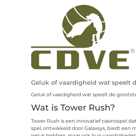
Geluk of vaardigheid wat speelt d
Geluk of vaardigheid wat speelt de grootste
Wat is Tower Rush?
Tower Rush is een innovatief casinospel da
spel, ontwikkeld door Galaxsys, biedt een
geluk hebben, maar ook hun vaardigheden i