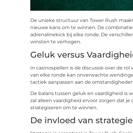
De unieke structuur van Tower Rush maakt
nieuwe kans om te winnen. De combinatie 
adrenalinekick bij elke ronde. De verschil
winsten te verhogen.
Geluk versus Vaardighe
In casinospellen is de discussie over de rol
van elke ronde kan onverwachte wendingen 
tactiek aanpassen aan de omstandigheden v
De balans tussen geluk en vaardigheid is w
zal alleen vaardigheid ervoor zorgen dat j
strategiseren om te winnen.
De invloed van strategie