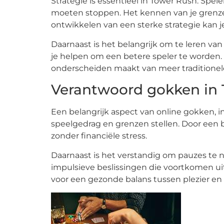
Strategie is essentieel in Tower Rush. Spe
moeten stoppen. Het kennen van je grenze
ontwikkelen van een sterke strategie kan 
Daarnaast is het belangrijk om te leren va
je helpen om een betere speler te worden. 
onderscheiden maakt van meer traditionel
Verantwoord gokken in
Een belangrijk aspect van online gokken, i
speelgedrag en grenzen stellen. Door een b
zonder financiële stress.
Daarnaast is het verstandig om pauzes te n
impulsieve beslissingen die voortkomen uit
voor een gezonde balans tussen plezier en 