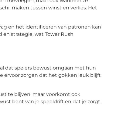
illen toevoegen, maar ook wanneer ze
hil maken tussen winst en verlies. Het
drag en het identificeren van patronen kan
d en strategie, wat Tower Rush
ciaal dat spelers bewust omgaan met hun
 ervoor zorgen dat het gokken leuk blijft
ust te blijven, maar voorkomt ook
st bent van je speeldrift en dat je zorgt