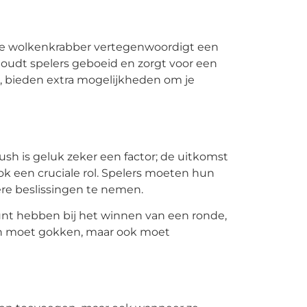
 de wolkenkrabber vertegenwoordigt een
oudt spelers geboeid en zorgt voor een
or, bieden extra mogelijkheden om je
Rush is geluk zeker een factor; de uitkomst
k een cruciale rol. Spelers moeten hun
re beslissingen te nemen.
kunt hebben bij het winnen van een ronde,
leen moet gokken, maar ook moet