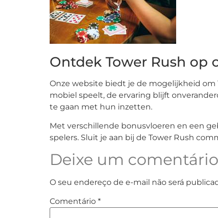
Ontdek Tower Rush op 
Onze website biedt je de mogelijkheid om T
mobiel speelt, de ervaring blijft onveran
te gaan met hun inzetten.
Met verschillende bonusvloeren en een geb
spelers. Sluit je aan bij de Tower Rush com
Deixe um comentári
O seu endereço de e-mail não será publica
Comentário
*