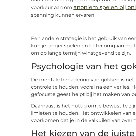
anoniem spelen bij onl
voorkeur aan om
spanning kunnen ervaren.
Een andere strategie is het gebruik van een 
kun je langer spelen en beter omgaan met ve
om op lange termijn winstgevend te zijn.
Psychologie van het go
De mentale benadering van gokken is net z
controle te houden, vooral na een verlies.
gefocuste geest helpt bij het maken van b
Daarnaast is het nuttig om je bewust te zij
limieten te houden. Het ontwikkelen van e
voorkomen dat je in de valkuilen van overm
Het kiezen van de juiste