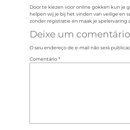
Door te kiezen voor online gokken kun je 
helpen wij je bij het vinden van veilige e
zonder registratie en maak je spelervaring
Deixe um comentári
O seu endereço de e-mail não será publica
Comentário
*