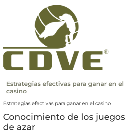
Estrategias efectivas para ganar en el
casino
Estrategias efectivas para ganar en el casino
Conocimiento de los juegos
de azar