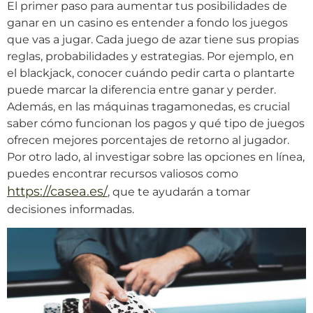
El primer paso para aumentar tus posibilidades de
ganar en un casino es entender a fondo los juegos
que vas a jugar. Cada juego de azar tiene sus propias
reglas, probabilidades y estrategias. Por ejemplo, en
el blackjack, conocer cuándo pedir carta o plantarte
puede marcar la diferencia entre ganar y perder.
Además, en las máquinas tragamonedas, es crucial
saber cómo funcionan los pagos y qué tipo de juegos
ofrecen mejores porcentajes de retorno al jugador.
Por otro lado, al investigar sobre las opciones en línea,
puedes encontrar recursos valiosos como
https://casea.es/
, que te ayudarán a tomar
decisiones informadas.