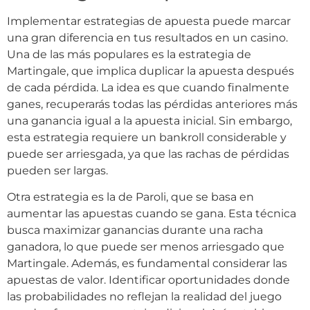
Implementar estrategias de apuesta puede marcar
una gran diferencia en tus resultados en un casino.
Una de las más populares es la estrategia de
Martingale, que implica duplicar la apuesta después
de cada pérdida. La idea es que cuando finalmente
ganes, recuperarás todas las pérdidas anteriores más
una ganancia igual a la apuesta inicial. Sin embargo,
esta estrategia requiere un bankroll considerable y
puede ser arriesgada, ya que las rachas de pérdidas
pueden ser largas.
Otra estrategia es la de Paroli, que se basa en
aumentar las apuestas cuando se gana. Esta técnica
busca maximizar ganancias durante una racha
ganadora, lo que puede ser menos arriesgado que
Martingale. Además, es fundamental considerar las
apuestas de valor. Identificar oportunidades donde
las probabilidades no reflejan la realidad del juego