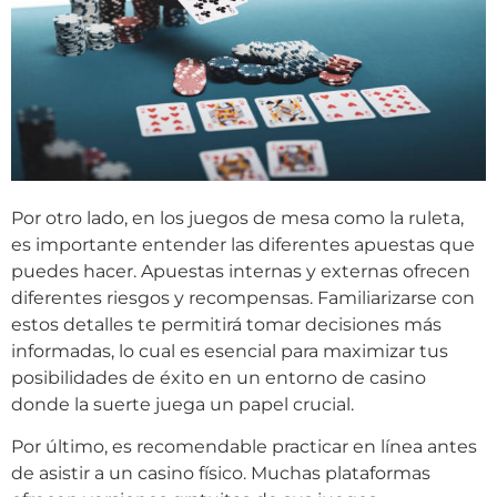
Por otro lado, en los juegos de mesa como la ruleta,
es importante entender las diferentes apuestas que
puedes hacer. Apuestas internas y externas ofrecen
diferentes riesgos y recompensas. Familiarizarse con
estos detalles te permitirá tomar decisiones más
informadas, lo cual es esencial para maximizar tus
posibilidades de éxito en un entorno de casino
donde la suerte juega un papel crucial.
Por último, es recomendable practicar en línea antes
de asistir a un casino físico. Muchas plataformas