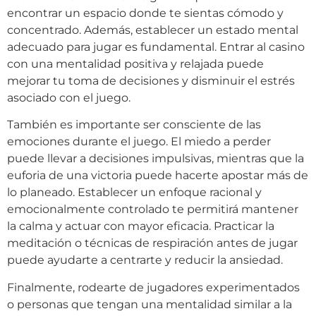
encontrar un espacio donde te sientas cómodo y
concentrado. Además, establecer un estado mental
adecuado para jugar es fundamental. Entrar al casino
con una mentalidad positiva y relajada puede
mejorar tu toma de decisiones y disminuir el estrés
asociado con el juego.
También es importante ser consciente de las
emociones durante el juego. El miedo a perder
puede llevar a decisiones impulsivas, mientras que la
euforia de una victoria puede hacerte apostar más de
lo planeado. Establecer un enfoque racional y
emocionalmente controlado te permitirá mantener
la calma y actuar con mayor eficacia. Practicar la
meditación o técnicas de respiración antes de jugar
puede ayudarte a centrarte y reducir la ansiedad.
Finalmente, rodearte de jugadores experimentados
o personas que tengan una mentalidad similar a la