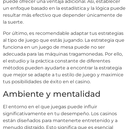
puede ofrecer una ventaja adicional. Así, establecer
un enfoque basado en la estadística y la lógica puede
resultar más efectivo que depender únicamente de
la suerte.
Por último, es recomendable adaptar tus estrategias
al tipo de juego que estás jugando. La estrategia que
funciona en un juego de mesa puede no ser
adecuada para las máquinas tragamonedas. Por ello,
el estudio y la práctica constante de diferentes
métodos pueden ayudarte a encontrar la estrategia
que mejor se adapte a tu estilo de juego y maximice
tus posibilidades de éxito en el casino.
Ambiente y mentalidad
El entorno en el que juegas puede influir
significativamente en tu desempeño. Los casinos
están diseñados para mantenerte entretenido y a
menudo distraído. Esto significa que es esencial