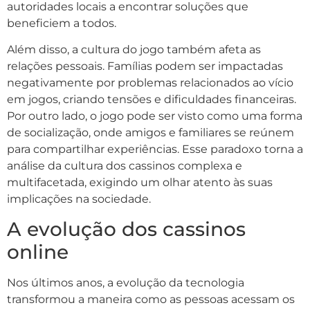
autoridades locais a encontrar soluções que
beneficiem a todos.
Além disso, a cultura do jogo também afeta as
relações pessoais. Famílias podem ser impactadas
negativamente por problemas relacionados ao vício
em jogos, criando tensões e dificuldades financeiras.
Por outro lado, o jogo pode ser visto como uma forma
de socialização, onde amigos e familiares se reúnem
para compartilhar experiências. Esse paradoxo torna a
análise da cultura dos cassinos complexa e
multifacetada, exigindo um olhar atento às suas
implicações na sociedade.
A evolução dos cassinos
online
Nos últimos anos, a evolução da tecnologia
transformou a maneira como as pessoas acessam os