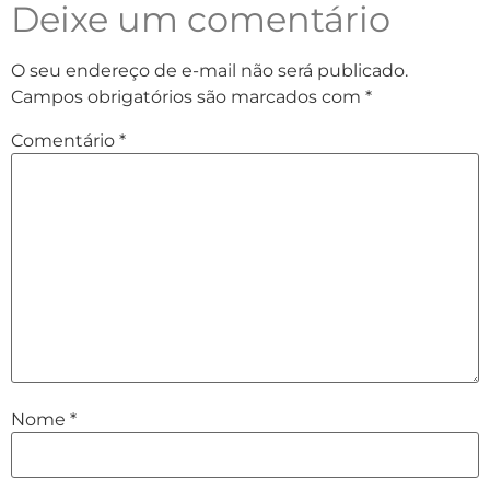
Deixe um comentário
O seu endereço de e-mail não será publicado.
Campos obrigatórios são marcados com
*
Comentário
*
Nome
*