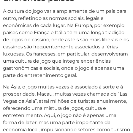
A cultura do jogo varia amplamente de um país para
outro, refletindo as normas sociais, legais e
econômicas de cada lugar. Na Europa, por exemplo,
países como França e Itália têm uma longa tradição
de jogos de cassino, onde as leis são mais liberais e os
cassinos são frequentemente associados a férias
luxuosas. Os franceses, em particular, desenvolveram
uma cultura de jogo que integra experiências
gastronômicas e sociais, onde o jogo é apenas uma
parte do entretenimento geral.
Na Ásia, o jogo muitas vezes é associado à sorte e à
prosperidade. Macau, muitas vezes chamada de “Las
Vegas da Ásia”, atrai milhões de turistas anualmente,
oferecendo uma mistura de jogos, cultura e
entretenimento. Aqui, o jogo não é apenas uma
forma de lazer, mas uma parte importante da
economia local, impulsionando setores como turismo