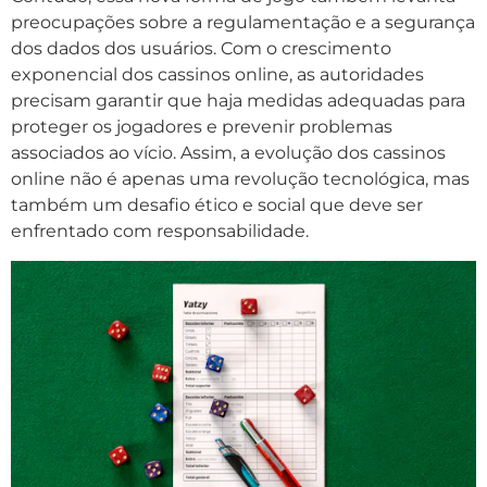
preocupações sobre a regulamentação e a segurança
dos dados dos usuários. Com o crescimento
exponencial dos cassinos online, as autoridades
precisam garantir que haja medidas adequadas para
proteger os jogadores e prevenir problemas
associados ao vício. Assim, a evolução dos cassinos
online não é apenas uma revolução tecnológica, mas
também um desafio ético e social que deve ser
enfrentado com responsabilidade.