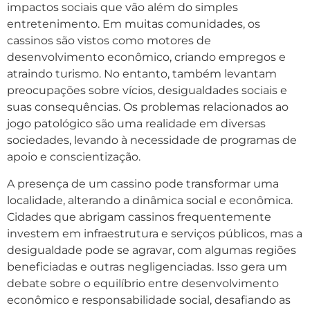
impactos sociais que vão além do simples
entretenimento. Em muitas comunidades, os
cassinos são vistos como motores de
desenvolvimento econômico, criando empregos e
atraindo turismo. No entanto, também levantam
preocupações sobre vícios, desigualdades sociais e
suas consequências. Os problemas relacionados ao
jogo patológico são uma realidade em diversas
sociedades, levando à necessidade de programas de
apoio e conscientização.
A presença de um cassino pode transformar uma
localidade, alterando a dinâmica social e econômica.
Cidades que abrigam cassinos frequentemente
investem em infraestrutura e serviços públicos, mas a
desigualdade pode se agravar, com algumas regiões
beneficiadas e outras negligenciadas. Isso gera um
debate sobre o equilíbrio entre desenvolvimento
econômico e responsabilidade social, desafiando as