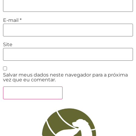
E-mail
*
Site
Salvar meus dados neste navegador para a próxima
vez que eu comentar.