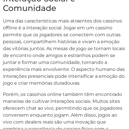
Comunidade
Uma das características mais atraentes dos cassinos
offline é a interação social. Jogar em um cassino
permite que os jogadores se conectem com outras
pessoas, compartilhem histórias e vivam a emoção
das vitórias juntos. As mesas de jogo se tornam locais
de encontro onde amigos e estranhos podem se
juntar e formar uma comunidade, tornando a
experiência mais envolvente. O aspecto humano das
interações presenciais pode intensificar a emoção do
jogo e criar memórias duradouras.
Porém, os cassinos online também têm encontrado
maneiras de cultivar interações sociais. Muitos sites
oferecem chat ao vivo, permitindo que os jogadores
conversem enquanto jogam. Além disso, jogos ao
vivo com dealers reais são uma inovação que
combina a experiência do cassino físico com a