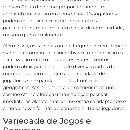
conveniência do online, proporcionando um
ambiente interativo em tempo real. Os jogadores
podem interagir com os dealers e outros
participantes, mantendo um senso de comunidade,
mesmo que virtualmente.
Além disso, os cassinos online frequentemente criam
eventos e torneios que incentivam a competição e a
socialização entre os jogadores. Esses eventos
podem atrair participantes de diversas partes do
mundo, fazendo com que a comunidade de
jogadores se expanda além das fronteiras
geográficas. Assim, embora a experiência de um
cassino offline ofereça uma interação pessoal
imediata, as plataformas online estão se adaptando e
criando novas formas de conexão entre os jogadores.
Variedade de Jogos e