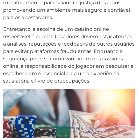
monitoramento para garantir a justiça dos jogos,
promovendo um ambiente mais seguro e confiável
para os apostadores.
Entretanto, a escolha de um cassino online
respeitável é crucial. Jogadores devem estar atentos
a análises, reputações e feedbacks de outros usuários
para evitar plataformas fraudulentas. Enquanto a
segurança pode ser uma vantagem nos cassinos
online, a responsabilidade do jogador em pesquisar e
escolher bem é essencial para uma experiência
satisfatória e livre de preocupações.