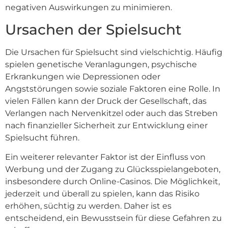
negativen Auswirkungen zu minimieren.
Ursachen der Spielsucht
Die Ursachen für Spielsucht sind vielschichtig. Häufig
spielen genetische Veranlagungen, psychische
Erkrankungen wie Depressionen oder
Angststörungen sowie soziale Faktoren eine Rolle. In
vielen Fällen kann der Druck der Gesellschaft, das
Verlangen nach Nervenkitzel oder auch das Streben
nach finanzieller Sicherheit zur Entwicklung einer
Spielsucht führen.
Ein weiterer relevanter Faktor ist der Einfluss von
Werbung und der Zugang zu Glücksspielangeboten,
insbesondere durch Online-Casinos. Die Möglichkeit,
jederzeit und überall zu spielen, kann das Risiko
erhöhen, süchtig zu werden. Daher ist es
entscheidend, ein Bewusstsein für diese Gefahren zu