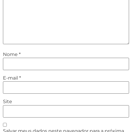
Nome
*
E-mail
*
Site
Salvar meus dados neste navegador para a próxima