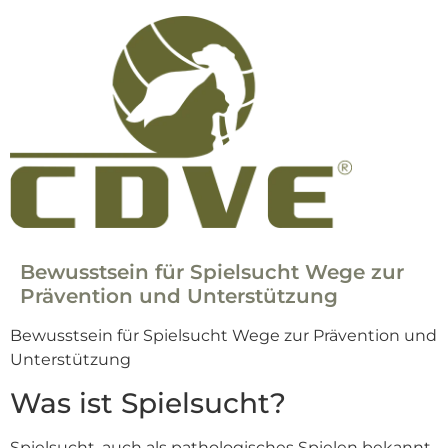
Bewusstsein für Spielsucht Wege zur
Prävention und Unterstützung
Bewusstsein für Spielsucht Wege zur Prävention und
Unterstützung
Was ist Spielsucht?
Spielsucht, auch als pathologisches Spielen bekannt,