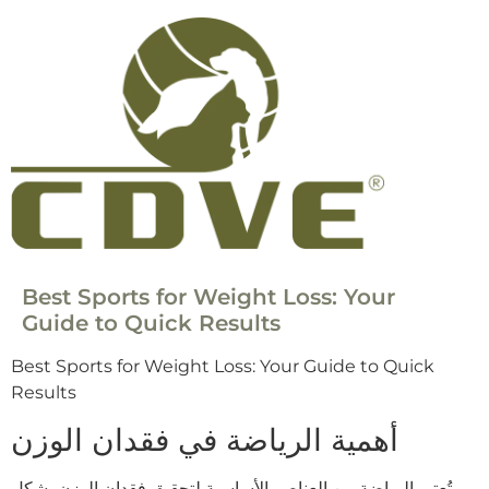
Best Sports for Weight Loss: Your
Guide to Quick Results
Best Sports for Weight Loss: Your Guide to Quick
Results
أهمية الرياضة في فقدان الوزن
تُعتبر الرياضة من العناصر الأساسية لتحقيق فقدان الوزن بشكل