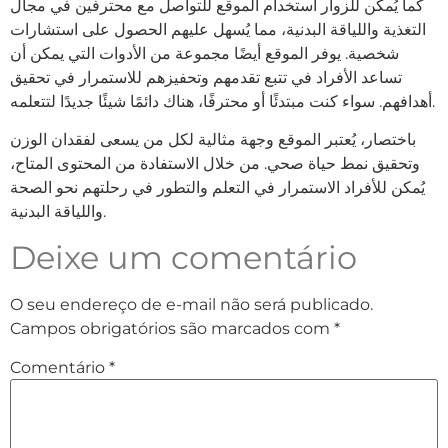
كما يُمكن للزوار استخدام الموقع للتواصل مع محترفين في مجال
التغذية واللياقة البدنية، مما يُسهل عليهم الحصول على استشارات
شخصية. يوفر الموقع أيضًا مجموعة من الأدوات التي يمكن أن
تساعد الأفراد في تتبع تقدمهم وتحفيزهم للاستمرار في تحقيق
أهدافهم. سواء كنت مبتدئًا أو محترفًا، هناك دائمًا شيئًا جديدًا لتتعلمه.
باختصار، يُعتبر الموقع وجهة مثالية لكل من يسعى لفقدان الوزن
وتحقيق نمط حياة صحي. من خلال الاستفادة من المحتوى المتاح،
يُمكن للأفراد الاستمرار في التعلم والتطور في رحلتهم نحو الصحة
واللياقة البدنية.
Deixe um comentário
O seu endereço de e-mail não será publicado.
Campos obrigatórios são marcados com
*
Comentário
*