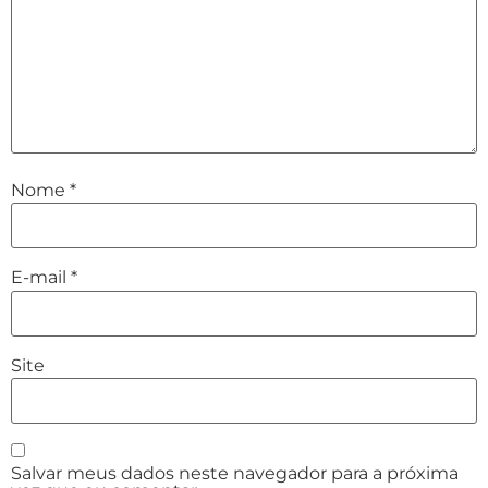
Nome
*
E-mail
*
Site
Salvar meus dados neste navegador para a próxima