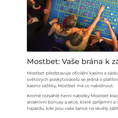
Mostbet: Vaše brána k z
Mostbet představuje oficiální kasino a sáz
světových poskytovatelů se jedná o platformu
kasino zážitky, Mostbet má co nabídnout.
Kromě rozsáhlé herní nabídky Mostbet klade
atraktivní bonusy a akce, které zpříjemní a
hazardu, kde jsou vaše šance na skvělý záž