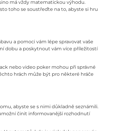
 kasino má vždy matematickou výhodu.
o toho se soustřeďte na to, abyste si hru
i zábavu a pomoci vám lépe spravovat vaše
ní dobu a poskytnout vám více příležitostí
kjack nebo video poker mohou při správné
 těchto hrách může být pro některé hráče
 tomu, abyste se s nimi důkladně seznámili.
 umožní činit informovanější rozhodnutí