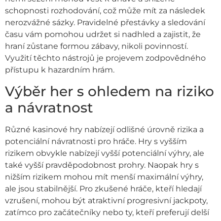
schopnosti rozhodování, což může mít za následek
nerozvážné sázky. Pravidelné přestávky a sledování
času vám pomohou udržet si nadhled a zajistit, že
hraní zůstane formou zábavy, nikoli povinností.
Využití těchto nástrojů je projevem zodpovědného
přístupu k hazardním hrám.
Výběr her s ohledem na riziko
a návratnost
Různé kasinové hry nabízejí odlišné úrovně rizika a
potenciální návratnosti pro hráče. Hry s vyšším
rizikem obvykle nabízejí vyšší potenciální výhry, ale
také vyšší pravděpodobnost prohry. Naopak hry s
nižším rizikem mohou mít menší maximální výhry,
ale jsou stabilnější. Pro zkušené hráče, kteří hledají
vzrušení, mohou být atraktivní progresivní jackpoty,
zatímco pro začátečníky nebo ty, kteří preferují delší