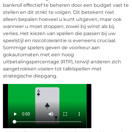
bankroll effectief te beheren door een budget vast te
stellen en dit strikt te volgen. Dit betekent niet
alleen bepalen hoeveel u kunt uitgeven, maar ook
wanneer u moet stoppen, zowel bij winst als bij
verlies. Het kiezen van spellen die passen bij uw
speelstijl en risicotolerantie is eveneens cruciaal.
Sommige spelers geven de voorkeur aan
gokautomaten met een hoog
uitbetalingspercentage (RTP), terwijl anderen zich
aangetrokken voelen tot tafelspellen met
strategische diepgang.