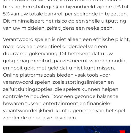
hieraan. Een strategie kan bijvoorbeeld zijn om 1% tot
5% van uw totale bankroll per spelronde in te zetten.
Dit minimaliseert het risico op een snelle uitputting
van uw middelen, zelfs tijdens een reeks pech.
Verantwoord spelen is niet alleen een ethische plicht,
maar ook een essentieel onderdeel van een
duurzame gokervaring. Dit betekent dat u uw
gokgedrag monitort, pauzes neemt wanneer nodig,
en nooit gokt met geld dat u niet kunt missen.
Online platforms zoals bieden vaak tools voor
verantwoord spelen, zoals stortingslimieten en
zelfuitsluitingsopties, die spelers kunnen helpen
controle te houden. Door een gezonde balans te
bewaren tussen entertainment en financiële
verantwoordelijkheid, kunt u genieten van het spel
zonder de negatieve gevolgen.