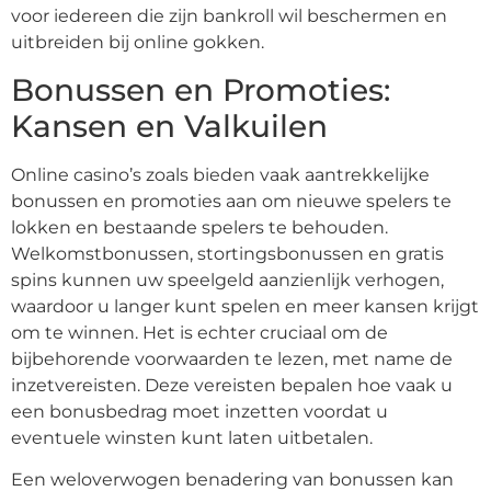
voor iedereen die zijn bankroll wil beschermen en
uitbreiden bij online gokken.
Bonussen en Promoties:
Kansen en Valkuilen
Online casino’s zoals bieden vaak aantrekkelijke
bonussen en promoties aan om nieuwe spelers te
lokken en bestaande spelers te behouden.
Welkomstbonussen, stortingsbonussen en gratis
spins kunnen uw speelgeld aanzienlijk verhogen,
waardoor u langer kunt spelen en meer kansen krijgt
om te winnen. Het is echter cruciaal om de
bijbehorende voorwaarden te lezen, met name de
inzetvereisten. Deze vereisten bepalen hoe vaak u
een bonusbedrag moet inzetten voordat u
eventuele winsten kunt laten uitbetalen.
Een weloverwogen benadering van bonussen kan