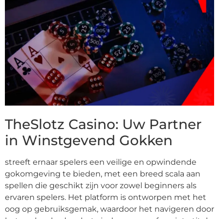
TheSlotz Casino: Uw Partner
in Winstgevend Gokken
streeft ernaar spelers een veilige en opwindende
gokomgeving te bieden, met een breed scala aan
spellen die geschikt zijn voor zowel beginners als
ervaren spelers. Het platform is ontworpen met het
oog op gebruiksgemak, waardoor het navigeren door