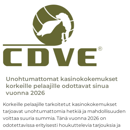
Unohtumattomat kasinokokemukset
korkeille pelaajille odottavat sinua
vuonna 2026
Korkeille pelaajille tarkoitetut kasinokokemukset
tarjoavat unohtumattomia hetkiä ja mahdollisuuden
voittaa suuria summia. Tänä vuonna 2026 on
odotettavissa erityisesti houkuttelevia tarjouksia ja