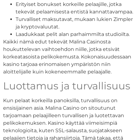
Erityiset bonukset korkeille pelaajille, jotka
tekevät pelaamisesta entistä kannattavampaa.
Turvalliset maksutavat, mukaan lukien Zimpler
ja kryptovaluutat.
Laadukkaat pelit alan parhaimmilta studioilta.
Kaikki nämä edut tekevät Malina Casinosta
houkuttelevan vaihtoehdon niille, jotka etsivät
korkeatasoista pelikokemusta. Kokonaisuudessaan
kasino tarjoaa erinomaisen ympäristön niin
aloittelijalle kuin kokeneemmalle pelaajalle.
Luottamus ja turvallisuus
Kun pelaat korkeilla panoksilla, turvallisuus on
ensisijainen asia. Malina Casino on sitoutunut
tarjoamaan pelaajilleen turvallisen ja luotettavan
pelikokemuksen. Kasino käyttää viimeisimpiä
teknologioita, kuten SSL-salausta, suojatakseen
pelaajien tietoja ja rahansiirtoja. Tämä takaa, että