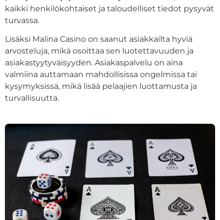
kaikki henkilökohtaiset ja taloudelliset tiedot pysyvät
turvassa.
Lisäksi Malina Casino on saanut asiakkailta hyviä
arvosteluja, mikä osoittaa sen luotettavuuden ja
asiakastyytyväisyyden. Asiakaspalvelu on aina
valmiina auttamaan mahdollisissa ongelmissa tai
kysymyksissä, mikä lisää pelaajien luottamusta ja
turvallisuutta.