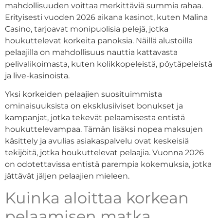
mahdollisuuden voittaa merkittäviä summia rahaa.
Erityisesti vuoden 2026 aikana kasinot, kuten Malina
Casino, tarjoavat monipuolisia pelejä, jotka
houkuttelevat korkeita panoksia. Näillä alustoilla
pelaajilla on mahdollisuus nauttia kattavasta
pelivalikoimasta, kuten kolikkopeleistä, pöytäpeleistä
ja live-kasinoista.
Yksi korkeiden pelaajien suosituimmista
ominaisuuksista on eksklusiiviset bonukset ja
kampanjat, jotka tekevät pelaamisesta entistä
houkuttelevampaa. Tämän lisäksi nopea maksujen
käsittely ja avulias asiakaspalvelu ovat keskeisiä
tekijöitä, jotka houkuttelevat pelaajia. Vuonna 2026
on odotettavissa entistä parempia kokemuksia, jotka
jättävät jäljen pelaajien mieleen.
Kuinka aloittaa korkean
pelaamisen matka