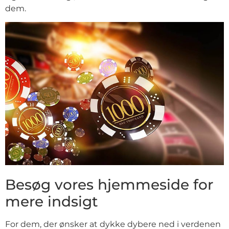
dem.
Besøg vores hjemmeside for
mere indsigt
For dem, der ønsker at dykke dybere ned i verdenen