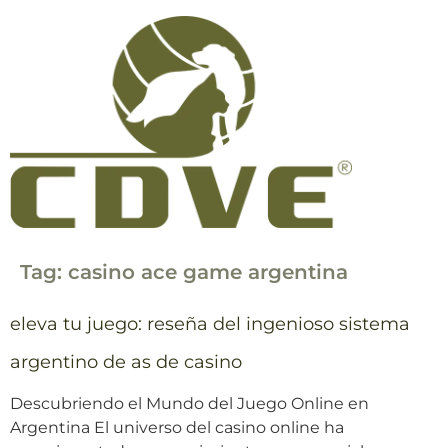
Tag:
casino ace game argentina
eleva tu juego: reseña del ingenioso sistema
argentino de as de casino
Descubriendo el Mundo del Juego Online en
Argentina El universo del casino online ha