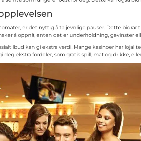
leopplevelsen
tomater, er det nyttig å ta jevnlige pauser. Dette bidrar 
sker å oppnå, enten det er underholdning, gevinster elle
ialtilbud kan gi ekstra verdi. Mange kasinoer har loja
 deg ekstra fordeler, som gratis spill, mat og drikke, ell