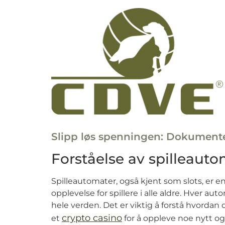
Slipp løs spenningen: Dokumenter
Forståelse av spilleaut
Spilleautomater, også kjent som slots, er 
opplevelse for spillere i alle aldre. Hver a
hele verden. Det er viktig å forstå hvordan
crypto casino
et
for å oppleve noe nytt o