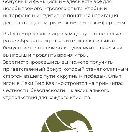
бонусными функциями – здесь есть все для
незабываемого игрового опыта. Удобный
интерфейс и интуитивно понятная навигация
делают процесс игры максимально комфортным.
В Лаки Бир Казино игрокам доступны не только
разнообразные игры, но и привлекательные
бонусы, которые помогают увеличить шансы на
выигрыш и продлить время игры.
Зарегистрировавшись, вы можете получить
приветственный бонус, который станет отличным
стартом вашего пути к крупным победам. Опыт
игры в Лаки Бир Казино строится на принципах
честности, безопасности и максимального
удовольствия для каждого клиента.