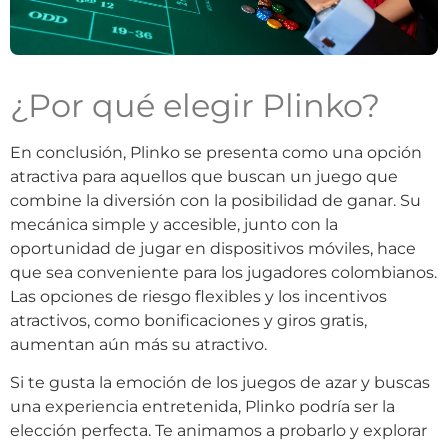
¿Por qué elegir Plinko?
En conclusión, Plinko se presenta como una opción
atractiva para aquellos que buscan un juego que
combine la diversión con la posibilidad de ganar. Su
mecánica simple y accesible, junto con la
oportunidad de jugar en dispositivos móviles, hace
que sea conveniente para los jugadores colombianos.
Las opciones de riesgo flexibles y los incentivos
atractivos, como bonificaciones y giros gratis,
aumentan aún más su atractivo.
Si te gusta la emoción de los juegos de azar y buscas
una experiencia entretenida, Plinko podría ser la
elección perfecta. Te animamos a probarlo y explorar