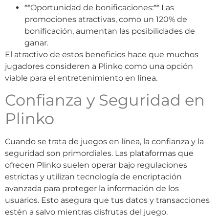
**Oportunidad de bonificaciones:** Las
promociones atractivas, como un 120% de
bonificación, aumentan las posibilidades de
ganar.
El atractivo de estos beneficios hace que muchos
jugadores consideren a Plinko como una opción
viable para el entretenimiento en línea.
Confianza y Seguridad en
Plinko
Cuando se trata de juegos en línea, la confianza y la
seguridad son primordiales. Las plataformas que
ofrecen Plinko suelen operar bajo regulaciones
estrictas y utilizan tecnología de encriptación
avanzada para proteger la información de los
usuarios. Esto asegura que tus datos y transacciones
estén a salvo mientras disfrutas del juego.