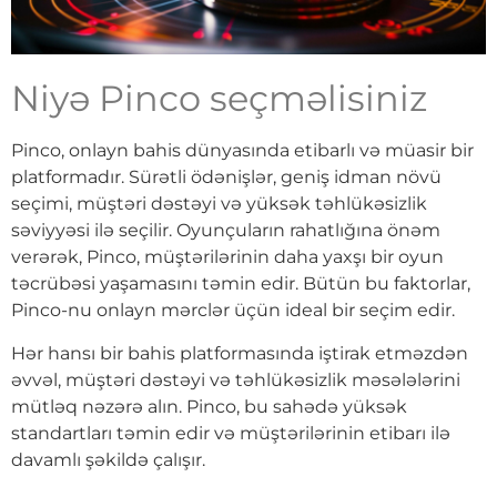
Niyə Pinco seçməlisiniz
Pinco, onlayn bahis dünyasında etibarlı və müasir bir
platformadır. Sürətli ödənişlər, geniş idman növü
seçimi, müştəri dəstəyi və yüksək təhlükəsizlik
səviyyəsi ilə seçilir. Oyunçuların rahatlığına önəm
verərək, Pinco, müştərilərinin daha yaxşı bir oyun
təcrübəsi yaşamasını təmin edir. Bütün bu faktorlar,
Pinco-nu onlayn mərclər üçün ideal bir seçim edir.
Hər hansı bir bahis platformasında iştirak etməzdən
əvvəl, müştəri dəstəyi və təhlükəsizlik məsələlərini
mütləq nəzərə alın. Pinco, bu sahədə yüksək
standartları təmin edir və müştərilərinin etibarı ilə
davamlı şəkildə çalışır.