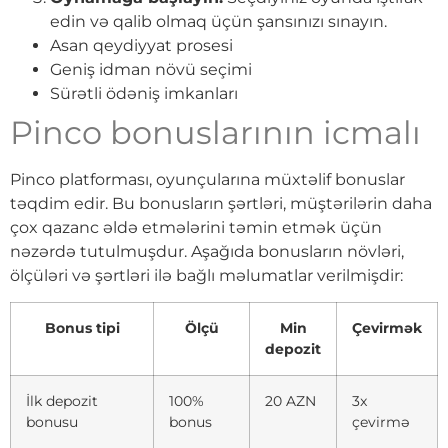
edin və qalib olmaq üçün şansınızı sınayın.
Asan qeydiyyat prosesi
Geniş idman növü seçimi
Sürətli ödəniş imkanları
Pinco bonuslarının icmalı
Pinco platforması, oyunçularına müxtəlif bonuslar
təqdim edir. Bu bonusların şərtləri, müştərilərin daha
çox qazanc əldə etmələrini təmin etmək üçün
nəzərdə tutulmuşdur. Aşağıda bonusların növləri,
ölçüləri və şərtləri ilə bağlı məlumatlar verilmişdir:
Bonus tipi
Ölçü
Min
Çevirmək
depozit
İlk depozit
100%
20 AZN
3x
bonusu
bonus
çevirmə