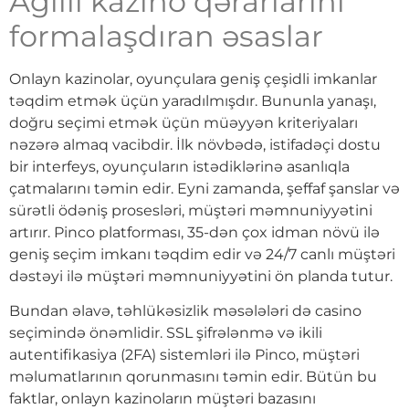
Ağıllı kazino qərarlarını
formalaşdıran əsaslar
Onlayn kazinolar, oyunçulara geniş çeşidli imkanlar
təqdim etmək üçün yaradılmışdır. Bununla yanaşı,
doğru seçimi etmək üçün müəyyən kriteriyaları
nəzərə almaq vacibdir. İlk növbədə, istifadəçi dostu
bir interfeys, oyunçuların istədiklərinə asanlıqla
çatmalarını təmin edir. Eyni zamanda, şeffaf şanslar və
sürətli ödəniş prosesləri, müştəri məmnuniyyətini
artırır. Pinco platforması, 35-dən çox idman növü ilə
geniş seçim imkanı təqdim edir və 24/7 canlı müştəri
dəstəyi ilə müştəri məmnuniyyətini ön planda tutur.
Bundan əlavə, təhlükəsizlik məsələləri də casino
seçimində önəmlidir. SSL şifrələnmə və ikili
autentifikasiya (2FA) sistemləri ilə Pinco, müştəri
məlumatlarının qorunmasını təmin edir. Bütün bu
faktlar, onlayn kazinoların müştəri bazasını