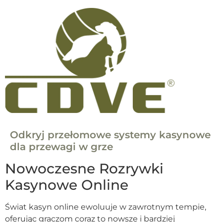
Odkryj przełomowe systemy kasynowe
dla przewagi w grze
Nowoczesne Rozrywki
Kasynowe Online
Świat kasyn online ewoluuje w zawrotnym tempie,
oferując graczom coraz to nowsze i bardziej