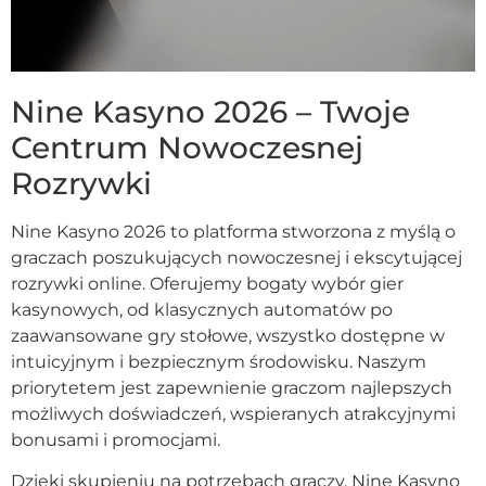
Nine Kasyno 2026 – Twoje
Centrum Nowoczesnej
Rozrywki
Nine Kasyno 2026 to platforma stworzona z myślą o
graczach poszukujących nowoczesnej i ekscytującej
rozrywki online. Oferujemy bogaty wybór gier
kasynowych, od klasycznych automatów po
zaawansowane gry stołowe, wszystko dostępne w
intuicyjnym i bezpiecznym środowisku. Naszym
priorytetem jest zapewnienie graczom najlepszych
możliwych doświadczeń, wspieranych atrakcyjnymi
bonusami i promocjami.
Dzięki skupieniu na potrzebach graczy, Nine Kasyno