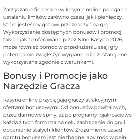
Zarządzanie finansami w kasynie online polega na
ustaleniu limitów zarówno czasu, jak i pieniędzy,
które jesteśmy gotowi przeznaczyć na grę.
Wykorzystanie dostępnych bonusów i promocji,
takich jak te oferowane przez Nine Kasyno 2026,
może również pomóc w przedłużeniu sesji gry i
potencjalnie zwiększyć wygrane, o ile zostaną one
wykorzystane zgodnie z warunkami.
Bonusy i Promocje jako
Narzędzie Gracza
Kasyna online przyciągają graczy atrakcyjnymi
ofertami bonusowymi. Od bonusów powitalnych,
przez darmowe spiny, aż po programy lojalnościowe –
każda z tych form ma na celu zachęcenie do gry i
docenienie stałych klientów. Zrozumienie zasad
obrotu bonusem jest niezbędne, aby móc w pełni