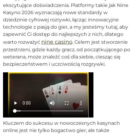
ekscytujące doświadczenia. Platformy takie jak Nine
Kasyno 2026 wyznaczają nowe standardy w
dziedzinie cyfrowej rozrywki, łącząc innowacyjne
technologie z pasją do gier, a my jesteśmy tutaj, aby
zapewnić Ci dostęp do najlepszych z nich, dlatego
nine casino
warto rozważyć
. Celem jest stworzenie
przestrzeni, gdzie każdy gracz, od początkującego po
weterana, może znaleźć coś dla siebie, ciesząc się
bezpieczeństwem i uczciwością rozgrywki.
Kluczem do sukcesu w nowoczesnych kasynach
online jest nie tylko bogactwo gier, ale także