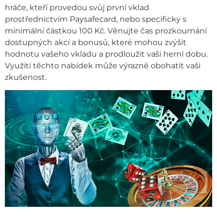
hráče, kteří provedou svůj první vklad
prostřednictvím Paysafecard, nebo specificky s
minimální částkou 100 Kč. Věnujte čas prozkoumání
dostupných akcí a bonusů, které mohou zvýšit
hodnotu vašeho vkladu a prodloužit vaši herní dobu.
Využití těchto nabídek může výrazně obohatit vaši
zkušenost.