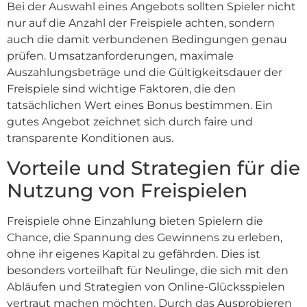
Bei der Auswahl eines Angebots sollten Spieler nicht
nur auf die Anzahl der Freispiele achten, sondern
auch die damit verbundenen Bedingungen genau
prüfen. Umsatzanforderungen, maximale
Auszahlungsbeträge und die Gültigkeitsdauer der
Freispiele sind wichtige Faktoren, die den
tatsächlichen Wert eines Bonus bestimmen. Ein
gutes Angebot zeichnet sich durch faire und
transparente Konditionen aus.
Vorteile und Strategien für die
Nutzung von Freispielen
Freispiele ohne Einzahlung bieten Spielern die
Chance, die Spannung des Gewinnens zu erleben,
ohne ihr eigenes Kapital zu gefährden. Dies ist
besonders vorteilhaft für Neulinge, die sich mit den
Abläufen und Strategien von Online-Glücksspielen
vertraut machen möchten. Durch das Ausprobieren