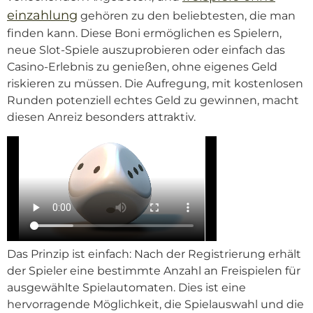
einzahlung
gehören zu den beliebtesten, die man
finden kann. Diese Boni ermöglichen es Spielern,
neue Slot-Spiele auszuprobieren oder einfach das
Casino-Erlebnis zu genießen, ohne eigenes Geld
riskieren zu müssen. Die Aufregung, mit kostenlosen
Runden potenziell echtes Geld zu gewinnen, macht
diesen Anreiz besonders attraktiv.
Das Prinzip ist einfach: Nach der Registrierung erhält
der Spieler eine bestimmte Anzahl an Freispielen für
ausgewählte Spielautomaten. Dies ist eine
hervorragende Möglichkeit, die Spielauswahl und die