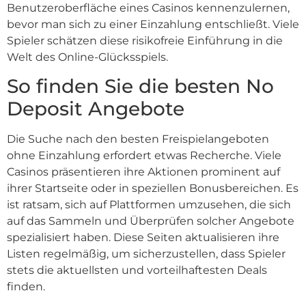
Benutzeroberfläche eines Casinos kennenzulernen,
bevor man sich zu einer Einzahlung entschließt. Viele
Spieler schätzen diese risikofreie Einführung in die
Welt des Online-Glücksspiels.
So finden Sie die besten No
Deposit Angebote
Die Suche nach den besten Freispielangeboten
ohne Einzahlung erfordert etwas Recherche. Viele
Casinos präsentieren ihre Aktionen prominent auf
ihrer Startseite oder in speziellen Bonusbereichen. Es
ist ratsam, sich auf Plattformen umzusehen, die sich
auf das Sammeln und Überprüfen solcher Angebote
spezialisiert haben. Diese Seiten aktualisieren ihre
Listen regelmäßig, um sicherzustellen, dass Spieler
stets die aktuellsten und vorteilhaftesten Deals
finden.