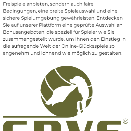
Freispiele anbieten, sondern auch faire
Bedingungen, eine breite Spielauswahl und eine
sichere Spielumgebung gewährleisten. Entdecken
Sie auf unserer Plattform eine geprüfte Auswahl an
Bonusangeboten, die speziell für Spieler wie Sie
zusammengestellt wurde, um Ihnen den Einstieg in
die aufregende Welt der Online-Glücksspiele so
angenehm und lohnend wie möglich zu gestalten.