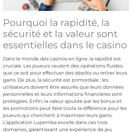
Pourquoi la rapidité, la
sécurité et la valeur sont
essentielles dans le casino
Dans le monde des casinos en ligne, la rapidité est
cruciale. Les joueurs veulent des opérations fluides,
que ce soit pour effectuer des dépôts ou retirer leurs
gains. De plus, la sécurité est primordiale ; les
utilisateurs doivent être assurés que leurs données
personnelles et leurs informations financières sont
protégées. Enfin, la valeur ajoutée par les bonus et
les promotions peut faire toute la différence pour les
joueurs qui cherchent à maximiser leurs gains.
L’application Lupemba excelle dans ces trois
domaines, garantissant une expérience de jeu