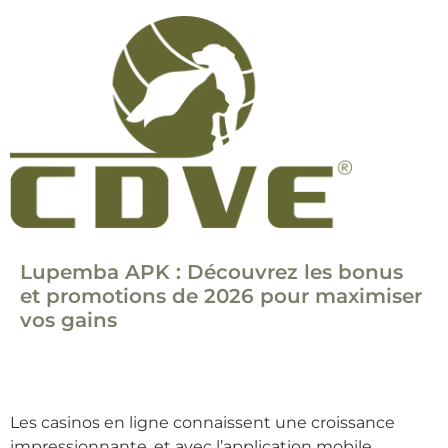
Lupemba APK : Découvrez les bonus
et promotions de 2026 pour maximiser
vos gains
Les casinos en ligne connaissent une croissance
impressionnante, et avec l’application mobile