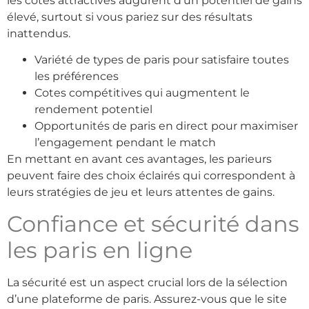
les cotes attractives augurent d’un potentiel de gains
élevé, surtout si vous pariez sur des résultats
inattendus.
Variété de types de paris pour satisfaire toutes
les préférences
Cotes compétitives qui augmentent le
rendement potentiel
Opportunités de paris en direct pour maximiser
l’engagement pendant le match
En mettant en avant ces avantages, les parieurs
peuvent faire des choix éclairés qui correspondent à
leurs stratégies de jeu et leurs attentes de gains.
Confiance et sécurité dans
les paris en ligne
La sécurité est un aspect crucial lors de la sélection
d’une plateforme de paris. Assurez-vous que le site