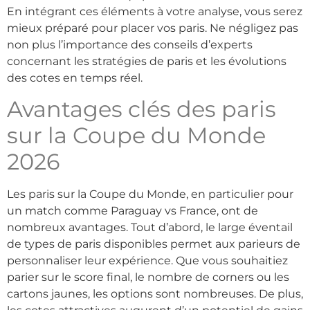
En intégrant ces éléments à votre analyse, vous serez
mieux préparé pour placer vos paris. Ne négligez pas
non plus l’importance des conseils d’experts
concernant les stratégies de paris et les évolutions
des cotes en temps réel.
Avantages clés des paris
sur la Coupe du Monde
2026
Les paris sur la Coupe du Monde, en particulier pour
un match comme Paraguay vs France, ont de
nombreux avantages. Tout d’abord, le large éventail
de types de paris disponibles permet aux parieurs de
personnaliser leur expérience. Que vous souhaitiez
parier sur le score final, le nombre de corners ou les
cartons jaunes, les options sont nombreuses. De plus,