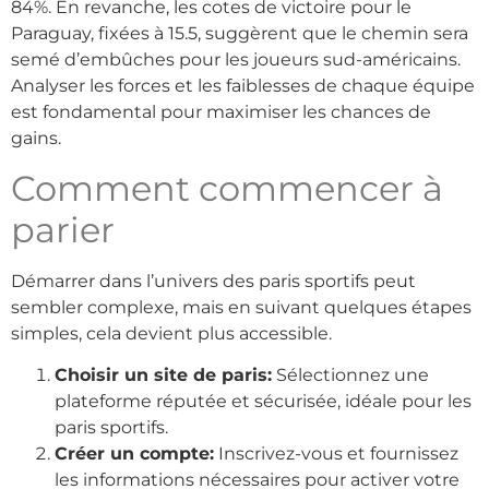
84%. En revanche, les cotes de victoire pour le
Paraguay, fixées à 15.5, suggèrent que le chemin sera
semé d’embûches pour les joueurs sud-américains.
Analyser les forces et les faiblesses de chaque équipe
est fondamental pour maximiser les chances de
gains.
Comment commencer à
parier
Démarrer dans l’univers des paris sportifs peut
sembler complexe, mais en suivant quelques étapes
simples, cela devient plus accessible.
Choisir un site de paris:
Sélectionnez une
plateforme réputée et sécurisée, idéale pour les
paris sportifs.
Créer un compte:
Inscrivez-vous et fournissez
les informations nécessaires pour activer votre