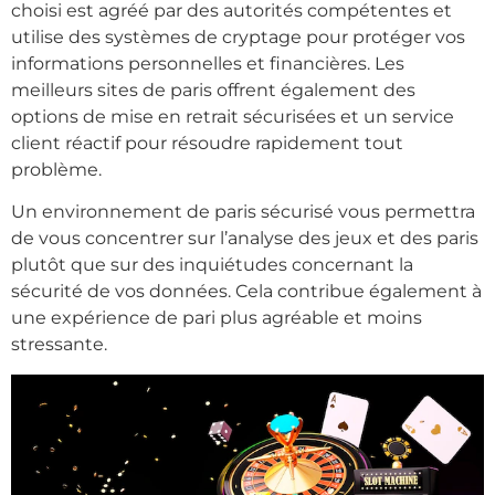
choisi est agréé par des autorités compétentes et
utilise des systèmes de cryptage pour protéger vos
informations personnelles et financières. Les
meilleurs sites de paris offrent également des
options de mise en retrait sécurisées et un service
client réactif pour résoudre rapidement tout
problème.
Un environnement de paris sécurisé vous permettra
de vous concentrer sur l’analyse des jeux et des paris
plutôt que sur des inquiétudes concernant la
sécurité de vos données. Cela contribue également à
une expérience de pari plus agréable et moins
stressante.