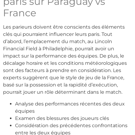
paris sur Paraguay vs
France
Les parieurs doivent être conscients des éléments
clés qui pourraient influencer leurs paris. Tout
d’abord, l’emplacement du match, au Lincoln
Financial Field à Philadelphie, pourrait avoir un
impact sur la performance des équipes. De plus, le
décalage horaire et les conditions météorologiques
sont des facteurs à prendre en considération. Les
experts suggèrent que le style de jeu de la France,
basé sur la possession et la rapidité d’exécution,
pourrait jouer un rôle déterminant dans le match.
Analyse des performances récentes des deux
équipes
Examen des blessures des joueurs clés
Considération des précédentes confrontations
entre les deux équipes