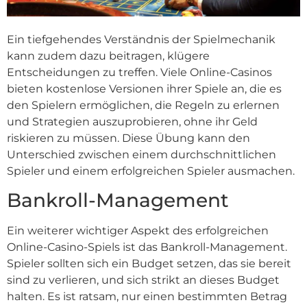
Ein tiefgehendes Verständnis der Spielmechanik
kann zudem dazu beitragen, klügere
Entscheidungen zu treffen. Viele Online-Casinos
bieten kostenlose Versionen ihrer Spiele an, die es
den Spielern ermöglichen, die Regeln zu erlernen
und Strategien auszuprobieren, ohne ihr Geld
riskieren zu müssen. Diese Übung kann den
Unterschied zwischen einem durchschnittlichen
Spieler und einem erfolgreichen Spieler ausmachen.
Bankroll-Management
Ein weiterer wichtiger Aspekt des erfolgreichen
Online-Casino-Spiels ist das Bankroll-Management.
Spieler sollten sich ein Budget setzen, das sie bereit
sind zu verlieren, und sich strikt an dieses Budget
halten. Es ist ratsam, nur einen bestimmten Betrag