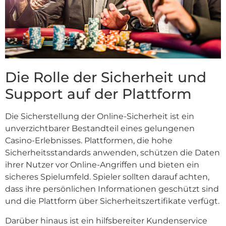
Die Rolle der Sicherheit und
Support auf der Plattform
Die Sicherstellung der Online-Sicherheit ist ein
unverzichtbarer Bestandteil eines gelungenen
Casino-Erlebnisses. Plattformen, die hohe
Sicherheitsstandards anwenden, schützen die Daten
ihrer Nutzer vor Online-Angriffen und bieten ein
sicheres Spielumfeld. Spieler sollten darauf achten,
dass ihre persönlichen Informationen geschützt sind
und die Plattform über Sicherheitszertifikate verfügt.
Darüber hinaus ist ein hilfsbereiter Kundenservice