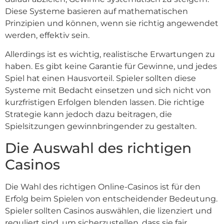
Diese Systeme basieren auf mathematischen
Prinzipien und können, wenn sie richtig angewendet
werden, effektiv sein.
Allerdings ist es wichtig, realistische Erwartungen zu
haben. Es gibt keine Garantie für Gewinne, und jedes
Spiel hat einen Hausvorteil. Spieler sollten diese
Systeme mit Bedacht einsetzen und sich nicht von
kurzfristigen Erfolgen blenden lassen. Die richtige
Strategie kann jedoch dazu beitragen, die
Spielsitzungen gewinnbringender zu gestalten.
Die Auswahl des richtigen
Casinos
Die Wahl des richtigen Online-Casinos ist für den
Erfolg beim Spielen von entscheidender Bedeutung.
Spieler sollten Casinos auswählen, die lizenziert und
reguliert sind, um sicherzustellen, dass sie fair